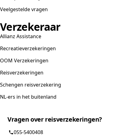
Veelgestelde vragen
Verzekeraar
Allianz Assistance
Recreatieverzekeringen
OOM Verzekeringen
Reisverzekeringen
Schengen reisverzekering
NL-ers in het buitenland
Vragen over reisverzekeringen?
055-5400408