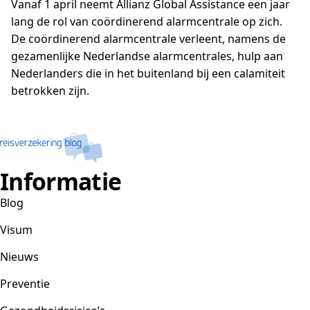
Vanaf 1 april neemt Allianz Global Assistance een jaar
lang de rol van coördinerend alarmcentrale op zich.
De coördinerend alarmcentrale verleent, namens de
gezamenlijke Nederlandse alarmcentrales, hulp aan
Nederlanders die in het buitenland bij een calamiteit
betrokken zijn.
Informatie
Blog
Visum
Nieuws
Preventie