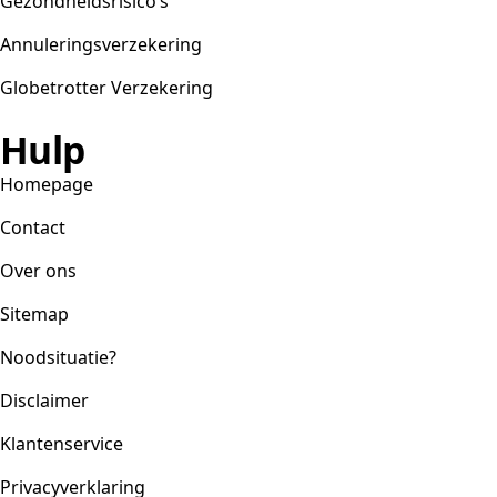
Gezondheidsrisico’s
Annuleringsverzekering
Globetrotter Verzekering
Hulp
Homepage
Contact
Over ons
Sitemap
Noodsituatie?
Disclaimer
Klantenservice
Privacyverklaring