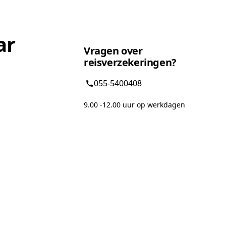
ar
Vragen over
reisverzekeringen?
055-5400408
9.00 -12.00 uur op werkdagen