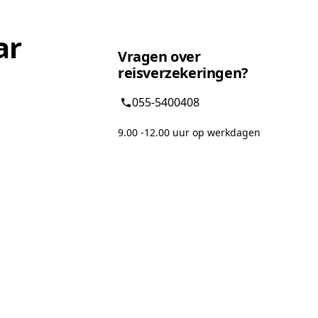
ar
Vragen over
reisverzekeringen?
055-5400408
9.00 -12.00 uur op werkdagen