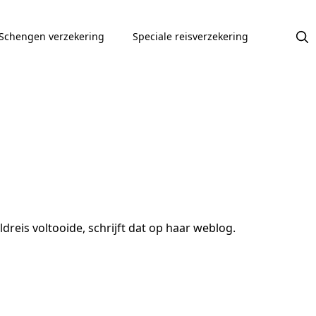
Schengen verzekering
Speciale reisverzekering
dreis voltooide, schrijft dat op haar weblog.