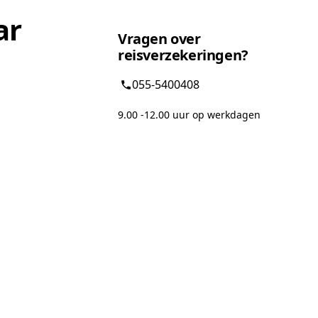
ar
Vragen over
reisverzekeringen?
055-5400408
9.00 -12.00 uur op werkdagen