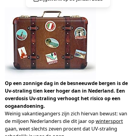
Op een zonnige dag in de besneeuwde bergen is de
Uv-straling tien keer hoger dan in Nederland. Een
overdosis Uv-straling verhoogt het risico op een
oogaandoening.
Weinig vakantiegangers zijn zich hiervan bewust: van
de miljoen Nederlanders die dit jaar op
wintersport
gaan, weet slechts zeven procent dat UV-straling