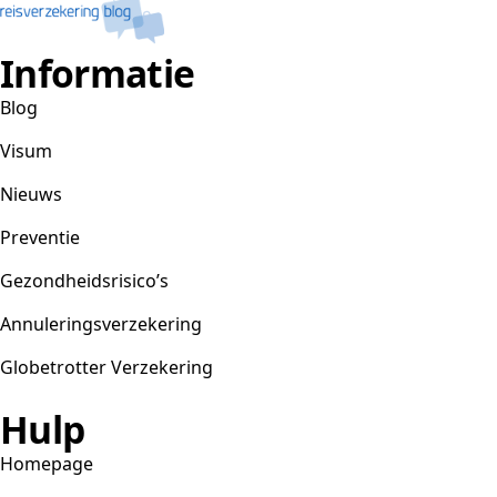
Informatie
Blog
Visum
Nieuws
Preventie
Gezondheidsrisico’s
Annuleringsverzekering
Globetrotter Verzekering
Hulp
Homepage