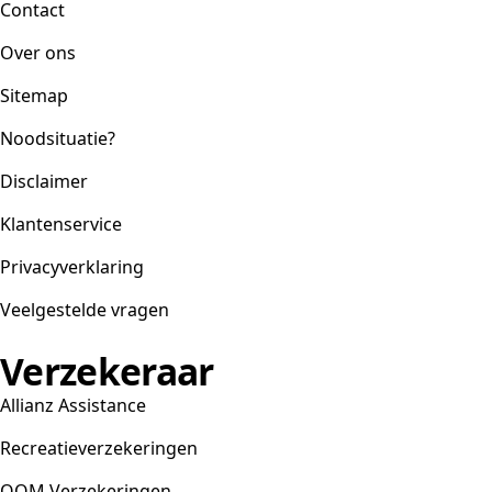
Contact
Over ons
Sitemap
Noodsituatie?
Disclaimer
Klantenservice
Privacyverklaring
Veelgestelde vragen
Verzekeraar
Allianz Assistance
Recreatieverzekeringen
OOM Verzekeringen