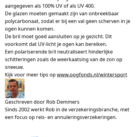
aangegeven als 100% UV of als UV 400.
De glazen moeten gemaakt zijn van onbreekbaar
polycarbonaat, zodat er bij een val geen scherven in je
ogen kunnen komen.
De bril moet goed aansluiten op je gezicht. Dit
voorkomt dat UV-licht je ogen kan bereiken.
Een polariserende bril neutraliseert hinderlijke
schitteringen zoals de weerkaatsing van de zon op
sneeuw.
Kijk voor meer tips op
www.oogfonds.nl/wintersport
Geschreven door Rob Demmers
Sinds 2002 werkt Rob in de verzekeringsbranche, met
een focus op reis- en annuleringsverzekeringen.