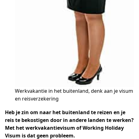
Werkvakantie in het buitenland, denk aan je visum
en reisverzekering
Heb je zin om naar het buitenland te reizen en je
reis te bekostigen door in andere landen te werken?
Met het werkvakantievisum of Working Holiday
Visum is dat geen probleem.