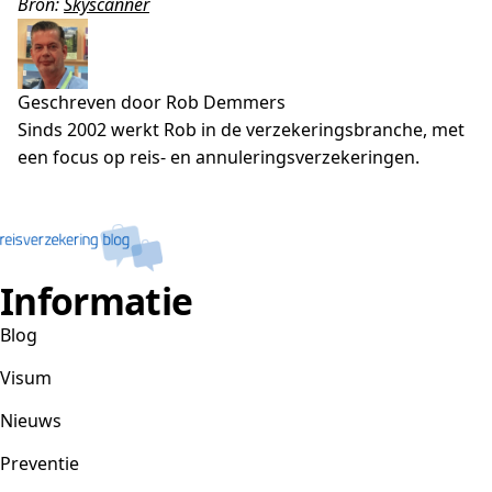
Bron:
Skyscanner
Geschreven door Rob Demmers
Sinds 2002 werkt Rob in de verzekeringsbranche, met
een focus op reis- en annuleringsverzekeringen.
Informatie
Blog
Visum
Nieuws
Preventie