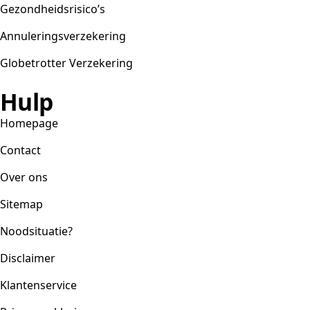
Gezondheidsrisico’s
Annuleringsverzekering
Globetrotter Verzekering
Hulp
Homepage
Contact
Over ons
Sitemap
Noodsituatie?
Disclaimer
Klantenservice