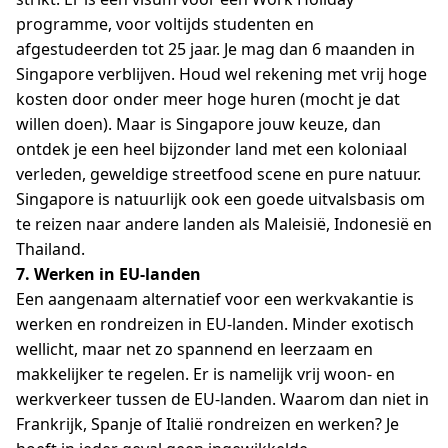
programme, voor voltijds studenten en
afgestudeerden tot 25 jaar. Je mag dan 6 maanden in
Singapore verblijven. Houd wel rekening met vrij hoge
kosten door onder meer hoge huren (mocht je dat
willen doen). Maar is Singapore jouw keuze, dan
ontdek je een heel bijzonder land met een koloniaal
verleden, geweldige streetfood scene en pure natuur.
Singapore is natuurlijk ook een goede uitvalsbasis om
te reizen naar andere landen als Maleisië, Indonesië en
Thailand.
7. Werken in EU-landen
Een aangenaam alternatief voor een werkvakantie is
werken en rondreizen in EU-landen. Minder exotisch
wellicht, maar net zo spannend en leerzaam en
makkelijker te regelen. Er is namelijk vrij woon- en
werkverkeer tussen de EU-landen. Waarom dan niet in
Frankrijk, Spanje of Italië rondreizen en werken? Je