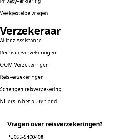
Privacyverklaring
Veelgestelde vragen
Verzekeraar
Allianz Assistance
Recreatieverzekeringen
OOM Verzekeringen
Reisverzekeringen
Schengen reisverzekering
NL-ers in het buitenland
Vragen over reisverzekeringen?
055-5400408