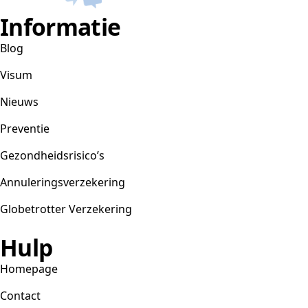
Informatie
Blog
Visum
Nieuws
Preventie
Gezondheidsrisico’s
Annuleringsverzekering
Globetrotter Verzekering
Hulp
Homepage
Contact