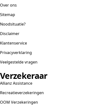
Over ons
Sitemap
Noodsituatie?
Disclaimer
Klantenservice
Privacyverklaring
Veelgestelde vragen
Verzekeraar
Allianz Assistance
Recreatieverzekeringen
OOM Verzekeringen