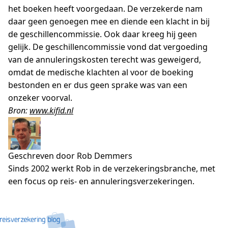
het boeken heeft voorgedaan. De verzekerde nam
daar geen genoegen mee en diende een klacht in bij
de geschillencommissie. Ook daar kreeg hij geen
gelijk. De geschillencommissie vond dat vergoeding
van de annuleringskosten terecht was geweigerd,
omdat de medische klachten al voor de boeking
bestonden en er dus geen sprake was van een
onzeker voorval.
Bron:
www.kifid.nl
Geschreven door Rob Demmers
Sinds 2002 werkt Rob in de verzekeringsbranche, met
een focus op reis- en annuleringsverzekeringen.