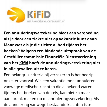
Een annuleringsverzekering biedt een vergoeding
als je door een ziekte niet op vakantie kunt gaan.
Maar wat als je die ziekte al had tijdens het
boeken? Volgens een bindende uitspraak van de
Geschillencommissie Financiële Dienstverlening
van het
Kifid
hoeft de annuleringsverzekering niet
in alle gevallen uit te keren.
Een belangrijk criteria bij verzekeren is het begrip:
onzeker voorval. Wie een vakantie moet annuleren
vanwege medische klachten die al bekend waren
tijdens het boeken van de reis, kan niet zo maar
aanspraak maken op de annuleringsverzekering. Als
de annulering vanwege bestaande klachten is te