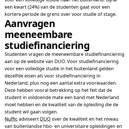
een kwart (24%) van de studenten gaat voor een
kortere periode de grens over voor studie of stage.
Aanvragen
meeneembare
studiefinanciering
Studenten vragen de meeneembare studiefinanciering
aan op de website van DUO. Voor studiefinanciering
voor een volledige studie in het buitenland gelden
dezelfde eisen als voor studiefinanciering in
Nederland, plus nog een aantal extra voorwaarden.
Deze hebben vooral betrekking op het feit dat de
student in voldoende mate een band met Nederland
moet hebben en de kwaliteit van de opleiding die de
student wil gaan volgen.
Nuffic
adviseert
DUO
over de kwaliteit en het niveau
van buitenlandse hbo- en universitaire opleidingen en