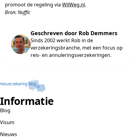
promoot de regeling via
WilWeg.nl
.
Bron: Nuffic
Geschreven door Rob Demmers
Sinds 2002 werkt Rob in de
verzekeringsbranche, met een focus op
reis- en annuleringsverzekeringen.
Informatie
Blog
Visum
Nieuws