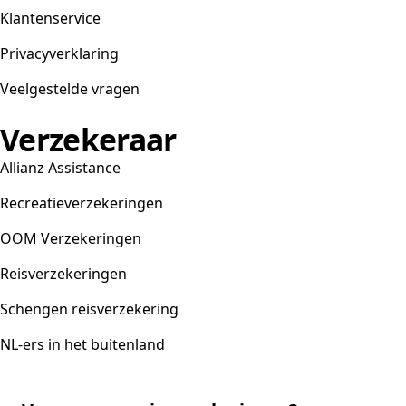
Klantenservice
Privacyverklaring
Veelgestelde vragen
Verzekeraar
Allianz Assistance
Recreatieverzekeringen
OOM Verzekeringen
Reisverzekeringen
Schengen reisverzekering
NL-ers in het buitenland