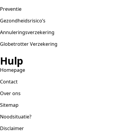
Preventie
Gezondheidsrisico’s
Annuleringsverzekering
Globetrotter Verzekering
Hulp
Homepage
Contact
Over ons
Sitemap
Noodsituatie?
Disclaimer