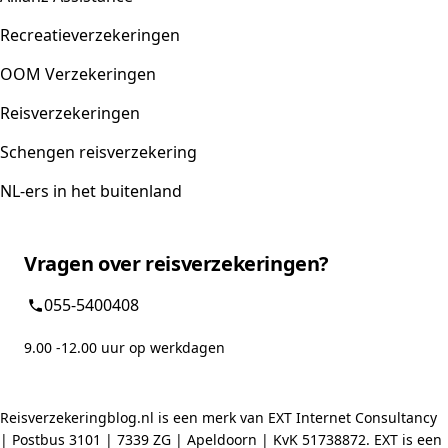
Recreatieverzekeringen
OOM Verzekeringen
Reisverzekeringen
Schengen reisverzekering
NL-ers in het buitenland
Vragen over reisverzekeringen?
055-5400408
9.00 -12.00 uur op werkdagen
Reisverzekeringblog.nl is een merk van EXT Internet Consultancy
| Postbus 3101 | 7339 ZG | Apeldoorn | KvK 51738872. EXT is een