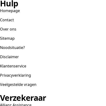
Hulp
Homepage
Contact
Over ons
Sitemap
Noodsituatie?
Disclaimer
Klantenservice
Privacyverklaring
Veelgestelde vragen
Verzekeraar
Allianz Assistance