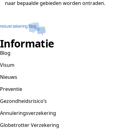
naar bepaalde gebieden worden ontraden.
Informatie
Blog
Visum
Nieuws
Preventie
Gezondheidsrisico’s
Annuleringsverzekering
Globetrotter Verzekering