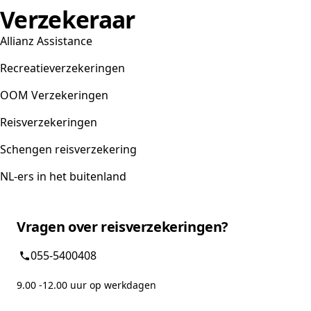
Verzekeraar
Allianz Assistance
Recreatieverzekeringen
OOM Verzekeringen
Reisverzekeringen
Schengen reisverzekering
NL-ers in het buitenland
Vragen over reisverzekeringen?
055-5400408
9.00 -12.00 uur op werkdagen