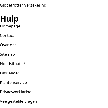
Globetrotter Verzekering
Hulp
Homepage
Contact
Over ons
Sitemap
Noodsituatie?
Disclaimer
Klantenservice
Privacyverklaring
Veelgestelde vragen