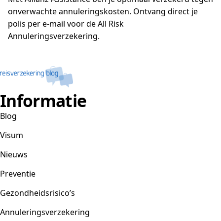
onverwachte annuleringskosten. Ontvang direct je
polis per e-mail voor de All Risk
Annuleringsverzekering.
Informatie
Blog
Visum
Nieuws
Preventie
Gezondheidsrisico’s
Annuleringsverzekering