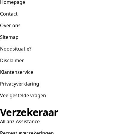
Homepage
Contact
Over ons
Sitemap
Noodsituatie?
Disclaimer
Klantenservice
Privacyverklaring
Veelgestelde vragen
Verzekeraar
Allianz Assistance
Recreatieverzekeringen