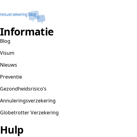
Informatie
Blog
Visum
Nieuws
Preventie
Gezondheidsrisico’s
Annuleringsverzekering
Globetrotter Verzekering
Hulp