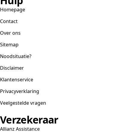
Hulp
Homepage
Contact
Over ons
Sitemap
Noodsituatie?
Disclaimer
Klantenservice
Privacyverklaring
Veelgestelde vragen
Verzekeraar
Allianz Assistance