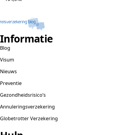
Informatie
Blog
Visum
Nieuws
Preventie
Gezondheidsrisico’s
Annuleringsverzekering
Globetrotter Verzekering