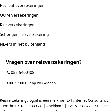
Recreatieverzekeringen
OOM Verzekeringen
Reisverzekeringen
Schengen reisverzekering
NL-ers in het buitenland
Vragen over reisverzekeringen?
055-5400408
9.00 -12.00 uur op werkdagen
Reisverzekeringblog.nl is een merk van EXT Internet Consultancy
| Postbus 3101 | 7339 ZG | Apeldoorn | KvK 51738872. EXT is een