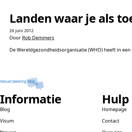
Landen waar je als toe
26 juni 2012
Door
Rob Demmers
De Wereldgezondheidsorganisatie (WHO) heeft in een r
Informatie
Hulp
Blog
Homepage
Visum
Contact