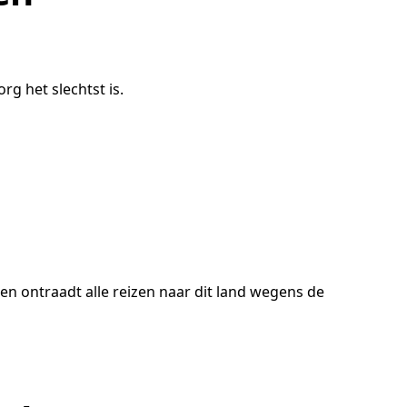
 het slechtst is.
ken ontraadt alle reizen naar dit land wegens de