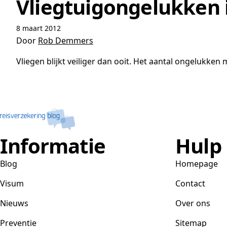
Vliegtuigongelukken 
8 maart 2012
Door
Rob Demmers
Vliegen blijkt veiliger dan ooit. Het aantal ongelukken 
Informatie
Hulp
Blog
Homepage
Visum
Contact
Nieuws
Over ons
Preventie
Sitemap