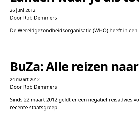
26 juni 2012
Door
Rob Demmers
De Wereldgezondheidsorganisatie (WHO) heeft in een r
BuZa: Alle reizen naa
24 maart 2012
Door
Rob Demmers
Sinds 22 maart 2012 geldt er een negatief reisadvies v
recente staatsgreep.