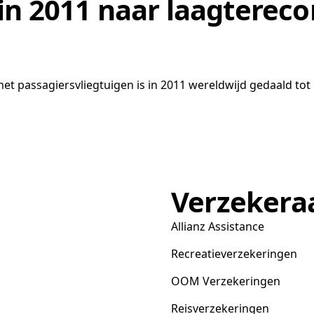
in 2011 naar laagtereco
met passagiersvliegtuigen is in 2011 wereldwijd gedaald tot 
Verzekera
Allianz Assistance
Recreatieverzekeringen
OOM Verzekeringen
Reisverzekeringen