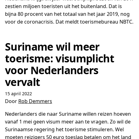
zestien miljoen toeristen uit het buitenland. Dat is
bijna 80 procent van het totaal van het jaar 2019, nog
voor de coronacrisis. Dat meldt toerismebureau NBTC.
Suriname wil meer
toerisme: visumplicht
voor Nederlanders
vervalt
15 april 2022
Door
Rob Demmers
Nederlanders die naar Suriname willen reizen hoeven
vanaf 1 mei geen visum meer aan te vragen. Zo wil de
Surinaamse regering het toerisme stimuleren. Wel
moeten reizigers 50 euro toeslag betalen om het land