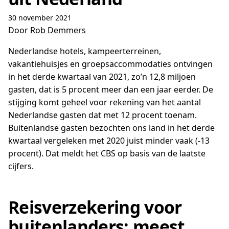
30 november 2021
Door
Rob Demmers
Nederlandse hotels, kampeerterreinen,
vakantiehuisjes en groepsaccommodaties ontvingen
in het derde kwartaal van 2021, zo’n 12,8 miljoen
gasten, dat is 5 procent meer dan een jaar eerder. De
stijging komt geheel voor rekening van het aantal
Nederlandse gasten dat met 12 procent toenam.
Buitenlandse gasten bezochten ons land in het derde
kwartaal vergeleken met 2020 juist minder vaak (-13
procent). Dat meldt het CBS op basis van de laatste
cijfers.
Reisverzekering voor
buitenlanders: meest