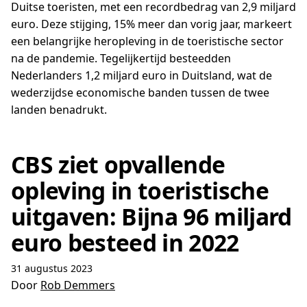
Duitse toeristen, met een recordbedrag van 2,9 miljard
euro. Deze stijging, 15% meer dan vorig jaar, markeert
een belangrijke heropleving in de toeristische sector
na de pandemie. Tegelijkertijd besteedden
Nederlanders 1,2 miljard euro in Duitsland, wat de
wederzijdse economische banden tussen de twee
landen benadrukt.
CBS ziet opvallende
opleving in toeristische
uitgaven: Bijna 96 miljard
euro besteed in 2022
31 augustus 2023
Door
Rob Demmers