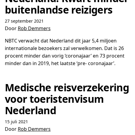
buitenlandse reizigers
27 september 2021
Door
Rob Demmers
NBTC verwacht dat Nederland dit jaar 5,4 miljoen
internationale bezoekers zal verwelkomen. Dat is 26
procent minder dan vorig ‘coronajaar’ en 73 procent
minder dan in 2019, het laatste ‘pre- coronajaar’.
Medische reisverzekering
voor toeristenvisum
Nederland
15 juli 2021
Door
Rob Demmers