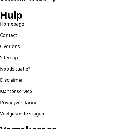
Hulp
Homepage
Contact
Over ons
Sitemap
Noodsituatie?
Disclaimer
Klantenservice
Privacyverklaring
Veelgestelde vragen