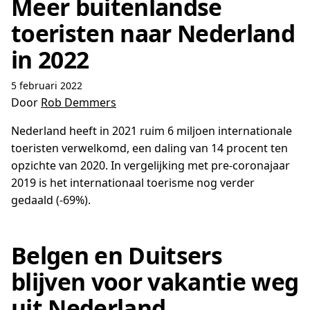
Meer buitenlandse
toeristen naar Nederland
in 2022
5 februari 2022
Door
Rob Demmers
Nederland heeft in 2021 ruim 6 miljoen internationale
toeristen verwelkomd, een daling van 14 procent ten
opzichte van 2020. In vergelijking met pre-coronajaar
2019 is het internationaal toerisme nog verder
gedaald (-69%).
Belgen en Duitsers
blijven voor vakantie weg
uit Nederland