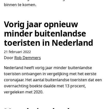
binnen te komen.
Vorig jaar opnieuw
minder buitenlandse
toeristen in Nederland
21 februari 2022
Door
Rob Demmers
Nederland heeft vorig jaar minder buitenlandse
toeristen ontvangen in vergelijking met het eerste
coronajaar. Het aantal buitenlandse toeristen dat een
overnachting boekte daalde met 13 procent,
vergeleken met 2020.