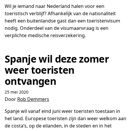
Wil je iemand naar Nederland halen voor een
toeristisch verblijf? Afhankelijk van de nationaliteit
heeft een buitenlandse gast dan een toeristenvisum
nodig. Onderdeel van de visumaanvraag is een
verplichte medische reisverzekering.
Spanje wil deze zomer
weer toeristen
ontvangen
25 mei 2020
Door
Rob Demmers
Spanje wil vanaf eind juni weer toeristen toestaan in
het land. Europese toeristen zijn dan weer welkom aan
de costa’s, op de eilanden, in de steden en in het