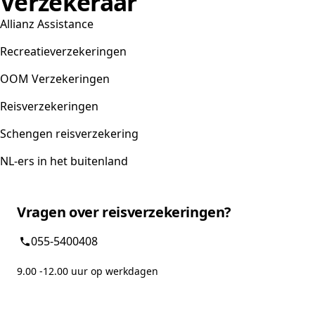
Verzekeraar
Allianz Assistance
Recreatieverzekeringen
OOM Verzekeringen
Reisverzekeringen
Schengen reisverzekering
NL-ers in het buitenland
Vragen over reisverzekeringen?
055-5400408
9.00 -12.00 uur op werkdagen