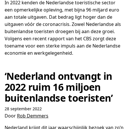
In 2022 kenden de Nederlandse toeristische sector
een opmerkelijke opleving, met bijna 96 miljard euro
aan totale uitgaven. Dat bedrag ligt hoger dan de
uitgaven vóór de coronacrisis. Zowel Nederlandse als
buitenlandse toeristen droegen bij aan deze groei.
Volgens een recent rapport van het CBS zorgt deze
toename voor een sterke impuls aan de Nederlandse
economie en werkgelegenheid.
‘Nederland ontvangt in
2022 ruim 16 miljoen
buitenlandse toeristen’
28 september 2022
Door
Rob Demmers
Nederland krijgt dit jaar waarschijnlijk bezoek van zo’n