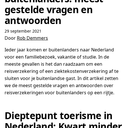
gestelde vragen en
antwoorden
29 september 2021
Door
Rob Demmers
Ieder jaar komen er buitenlanders naar Nederland
voor een familiebezoek, vakantie of studie. In de
meeste gevallen is het dan raadzaam om een
reisverzekering of een ziektekostenverzekering af te
sluiten voor je buitenlandse gast. In dit artikel zetten
we de meest gestelde vragen en antwoorden over
reisverzekeringen voor buitenlanders op een rijtje.
Dieptepunt toerisme in
Nederland: Kwart minder