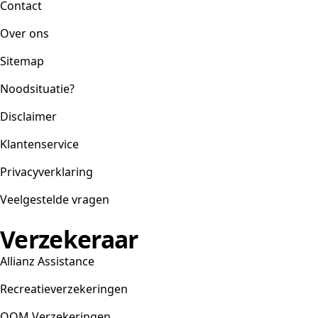
Contact
Over ons
Sitemap
Noodsituatie?
Disclaimer
Klantenservice
Privacyverklaring
Veelgestelde vragen
Verzekeraar
Allianz Assistance
Recreatieverzekeringen
OOM Verzekeringen