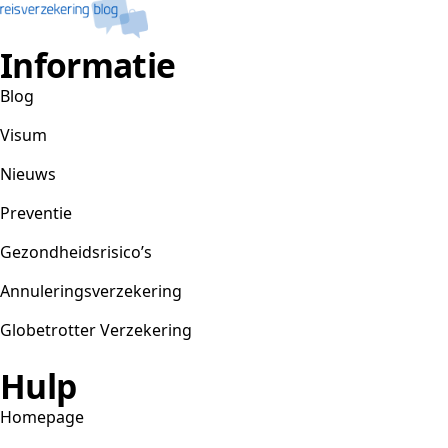
Informatie
Blog
Visum
Nieuws
Preventie
Gezondheidsrisico’s
Annuleringsverzekering
Globetrotter Verzekering
Hulp
Homepage