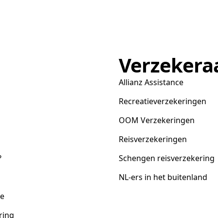
Verzekera
Allianz Assistance
Recreatieverzekeringen
OOM Verzekeringen
Reisverzekeringen
?
Schengen reisverzekering
NL-ers in het buitenland
ce
ring