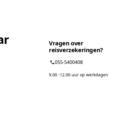
ar
Vragen over
reisverzekeringen?
055-5400408
9.00 -12.00 uur op werkdagen