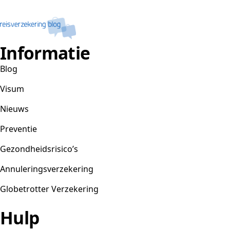
Informatie
Blog
Visum
Nieuws
Preventie
Gezondheidsrisico’s
Annuleringsverzekering
Globetrotter Verzekering
Hulp