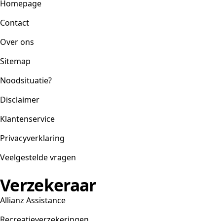
Homepage
Contact
Over ons
Sitemap
Noodsituatie?
Disclaimer
Klantenservice
Privacyverklaring
Veelgestelde vragen
Verzekeraar
Allianz Assistance
Recreatieverzekeringen