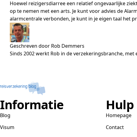
Hoewel reizigersdiarree een relatief ongevaarlijke ziek
op te nemen met een arts. Je kunt voor advies de Alarmc
alarmcentrale verbonden, je kunt in je eigen taal het
Geschreven door Rob Demmers
Sinds 2002 werkt Rob in de verzekeringsbranche, met e
Informatie
Hulp
Blog
Homepage
Visum
Contact