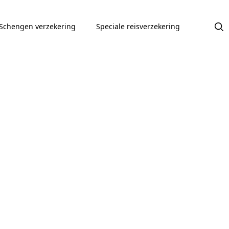
Schengen verzekering
Speciale reisverzekering