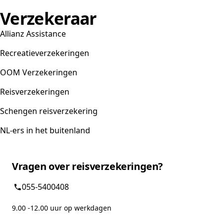
Verzekeraar
Allianz Assistance
Recreatieverzekeringen
OOM Verzekeringen
Reisverzekeringen
Schengen reisverzekering
NL-ers in het buitenland
Vragen over reisverzekeringen?
055-5400408
9.00 -12.00 uur op werkdagen