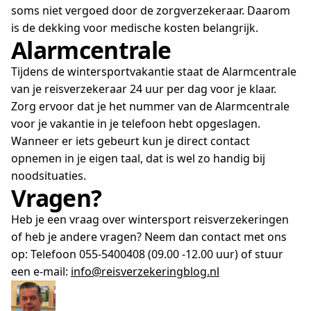
soms niet vergoed door de zorgverzekeraar. Daarom
is de dekking voor medische kosten belangrijk.
Alarmcentrale
Tijdens de wintersportvakantie staat de Alarmcentrale
van je reisverzekeraar 24 uur per dag voor je klaar.
Zorg ervoor dat je het nummer van de Alarmcentrale
voor je vakantie in je telefoon hebt opgeslagen.
Wanneer er iets gebeurt kun je direct contact
opnemen in je eigen taal, dat is wel zo handig bij
noodsituaties.
Vragen?
Heb je een vraag over wintersport reisverzekeringen
of heb je andere vragen? Neem dan contact met ons
op:
Telefoon 055-5400408 (09.00 -12.00 uur) of stuur
een e-mail:
info@reisverzekeringblog.nl