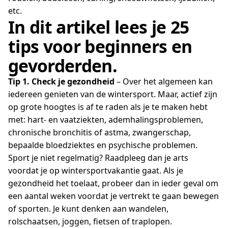
etc.
In dit artikel lees je 25
tips voor beginners en
gevorderden.
Tip 1. Check je gezondheid
– Over het algemeen kan
iedereen genieten van de wintersport. Maar, actief zijn
op grote hoogtes is af te raden als je te maken hebt
met: hart- en vaatziekten, ademhalingsproblemen,
chronische bronchitis of astma, zwangerschap,
bepaalde bloedziektes en psychische problemen.
Sport je niet regelmatig? Raadpleeg dan je arts
voordat je op wintersportvakantie gaat. Als je
gezondheid het toelaat, probeer dan in ieder geval om
een aantal weken voordat je vertrekt te gaan bewegen
of sporten. Je kunt denken aan wandelen,
rolschaatsen, joggen, fietsen of traplopen.