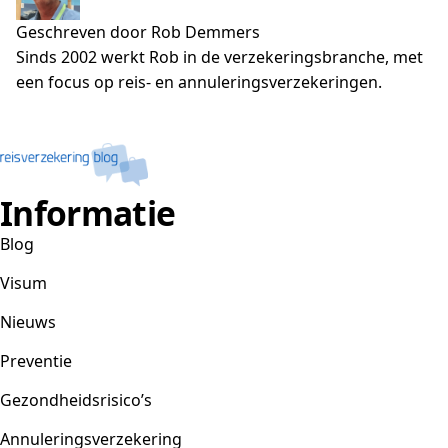
Geschreven door Rob Demmers
Sinds 2002 werkt Rob in de verzekeringsbranche, met
een focus op reis- en annuleringsverzekeringen.
Informatie
Blog
Visum
Nieuws
Preventie
Gezondheidsrisico’s
Annuleringsverzekering