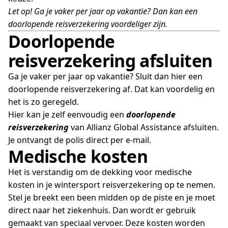
Let op! Ga je vaker per jaar op vakantie? Dan kan een
doorlopende reisverzekering voordeliger zijn.
Doorlopende
reisverzekering afsluiten
Ga je vaker per jaar op vakantie? Sluit dan hier een
doorlopende reisverzekering af. Dat kan voordelig en
het is zo geregeld.
Hier kan je zelf eenvoudig een
doorlopende
reisverzekering
van Allianz Global Assistance afsluiten.
Je ontvangt de polis direct per e-mail.
Medische kosten
Het is verstandig om de dekking voor medische
kosten in je wintersport reisverzekering op te nemen.
Stel je breekt een been midden op de piste en je moet
direct naar het ziekenhuis. Dan wordt er gebruik
gemaakt van speciaal vervoer. Deze kosten worden