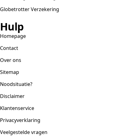
Globetrotter Verzekering
Hulp
Homepage
Contact
Over ons
Sitemap
Noodsituatie?
Disclaimer
Klantenservice
Privacyverklaring
Veelgestelde vragen