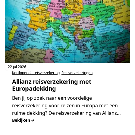
22 jul 2026
Kortlopende reisverzekering
, 
Reisverzekeringen
Allianz reisverzekering met
Europadekking
Ben jij op zoek naar een voordelige
reisverzekering voor reizen in Europa met een
ruime dekking? De reisverzekering van Allianz…
Bekijken
:
Allianz