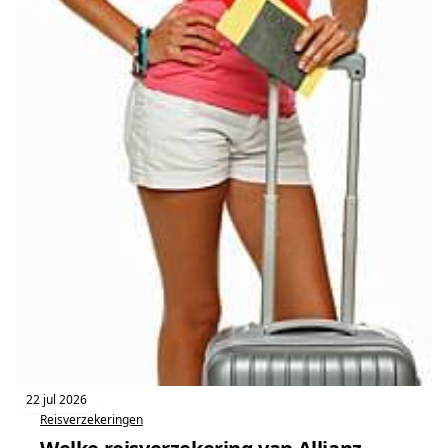
22 jul 2026
Reisverzekeringen