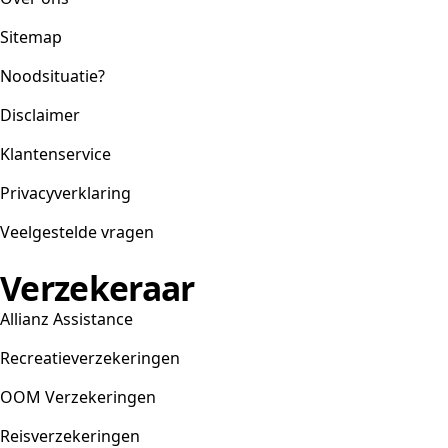
Sitemap
Noodsituatie?
Disclaimer
Klantenservice
Privacyverklaring
Veelgestelde vragen
Verzekeraar
Allianz Assistance
Recreatieverzekeringen
OOM Verzekeringen
Reisverzekeringen