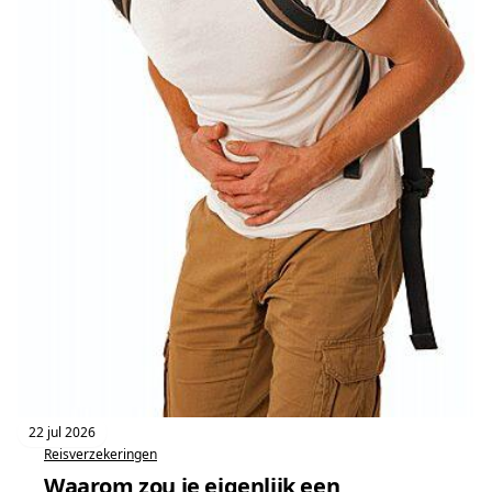
22 jul 2026
Reisverzekeringen
Waarom zou je eigenlijk een