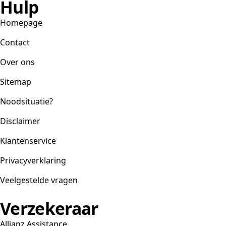
Hulp
Homepage
Contact
Over ons
Sitemap
Noodsituatie?
Disclaimer
Klantenservice
Privacyverklaring
Veelgestelde vragen
Verzekeraar
Allianz Assistance