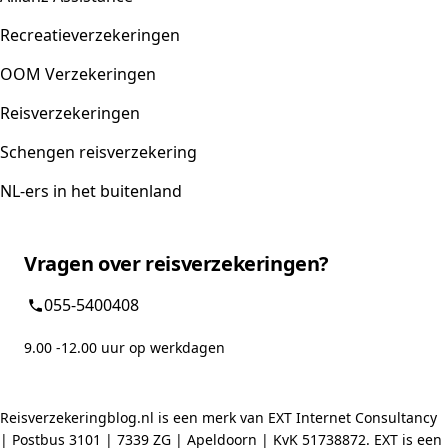
Recreatieverzekeringen
OOM Verzekeringen
Reisverzekeringen
Schengen reisverzekering
NL-ers in het buitenland
Vragen over reisverzekeringen?
055-5400408
9.00 -12.00 uur op werkdagen
Reisverzekeringblog.nl is een merk van EXT Internet Consultancy
| Postbus 3101 | 7339 ZG | Apeldoorn | KvK 51738872. EXT is een