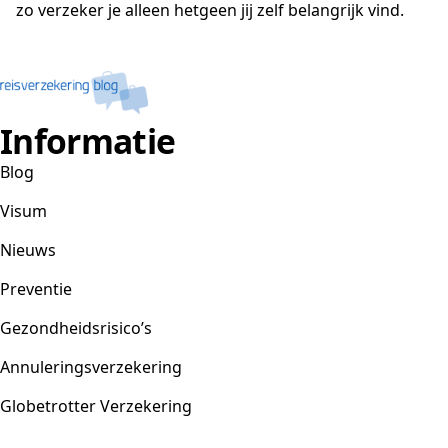
zo verzeker je alleen hetgeen jij zelf belangrijk vind.
Informatie
Blog
Visum
Nieuws
Preventie
Gezondheidsrisico’s
Annuleringsverzekering
Globetrotter Verzekering