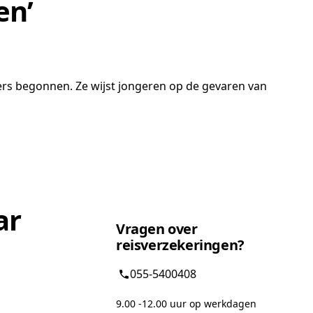
en’
rs begonnen. Ze wijst jongeren op de gevaren van
ar
Vragen over
reisverzekeringen?
055-5400408
9.00 -12.00 uur op werkdagen