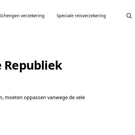
Schengen verzekering
Speciale reisverzekering
 Republiek
n, moeten oppassen vanwege de vele