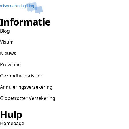
Informatie
Blog
Visum
Nieuws
Preventie
Gezondheidsrisico’s
Annuleringsverzekering
Globetrotter Verzekering
Hulp
Homepage