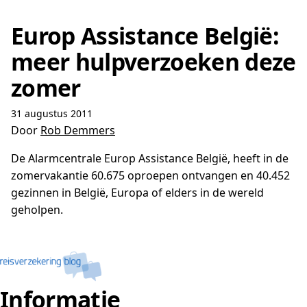
Europ Assistance België:
meer hulpverzoeken deze
zomer
31 augustus 2011
Door
Rob Demmers
De Alarmcentrale Europ Assistance België, heeft in de
zomervakantie 60.675 oproepen ontvangen en 40.452
gezinnen in België, Europa of elders in de wereld
geholpen.
Informatie