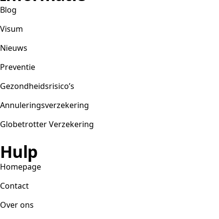
Blog
Visum
Nieuws
Preventie
Gezondheidsrisico’s
Annuleringsverzekering
Globetrotter Verzekering
Hulp
Homepage
Contact
Over ons