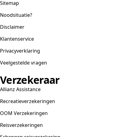
Sitemap
Noodsituatie?
Disclaimer
Klantenservice
Privacyverklaring
Veelgestelde vragen
Verzekeraar
Allianz Assistance
Recreatieverzekeringen
OOM Verzekeringen
Reisverzekeringen