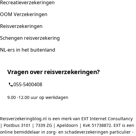
Recreatieverzekeringen
OOM Verzekeringen
Reisverzekeringen
Schengen reisverzekering
NL-ers in het buitenland
Vragen over reisverzekeringen?
055-5400408
9.00 -12.00 uur op werkdagen
Reisverzekeringblog.nl is een merk van EXT Internet Consultancy
| Postbus 3101 | 7339 ZG | Apeldoorn | KvK 51738872. EXT is een
online bemiddelaar in zorg- en schadeverzekeringen particulier -