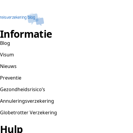
Informatie
Blog
Visum
Nieuws
Preventie
Gezondheidsrisico’s
Annuleringsverzekering
Globetrotter Verzekering
Hulp