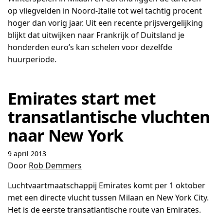
op vliegvelden in Noord-Italië tot wel tachtig procent
hoger dan vorig jaar. Uit een recente prijsvergelijking
blijkt dat uitwijken naar Frankrijk of Duitsland je
honderden euro’s kan schelen voor dezelfde
huurperiode.
Emirates start met
transatlantische vluchten
naar New York
9 april 2013
Door
Rob Demmers
Luchtvaartmaatschappij Emirates komt per 1 oktober
met een directe vlucht tussen Milaan en New York City.
Het is de eerste transatlantische route van Emirates.