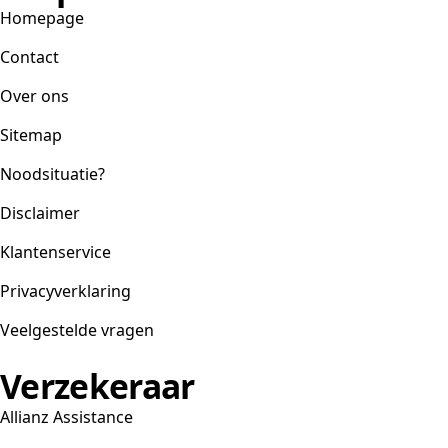
Homepage
Contact
Over ons
Sitemap
Noodsituatie?
Disclaimer
Klantenservice
Privacyverklaring
Veelgestelde vragen
Verzekeraar
Allianz Assistance