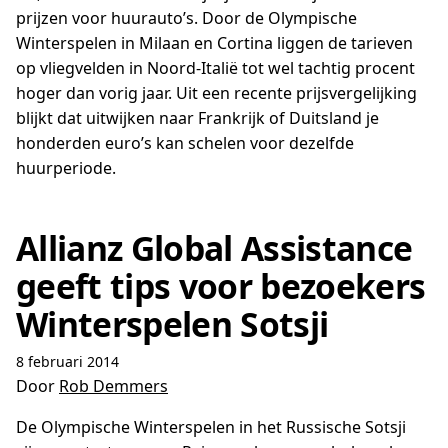
prijzen voor huurauto’s. Door de Olympische
Winterspelen in Milaan en Cortina liggen de tarieven
op vliegvelden in Noord-Italië tot wel tachtig procent
hoger dan vorig jaar. Uit een recente prijsvergelijking
blijkt dat uitwijken naar Frankrijk of Duitsland je
honderden euro’s kan schelen voor dezelfde
huurperiode.
Allianz Global Assistance
geeft tips voor bezoekers
Winterspelen Sotsji
8 februari 2014
Door
Rob Demmers
De Olympische Winterspelen in het Russische Sotsji