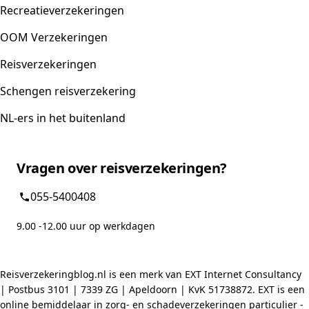
Recreatieverzekeringen
OOM Verzekeringen
Reisverzekeringen
Schengen reisverzekering
NL-ers in het buitenland
Vragen over reisverzekeringen?
055-5400408
9.00 -12.00 uur op werkdagen
Reisverzekeringblog.nl is een merk van EXT Internet Consultancy
| Postbus 3101 | 7339 ZG | Apeldoorn | KvK 51738872. EXT is een
online bemiddelaar in zorg- en schadeverzekeringen particulier -