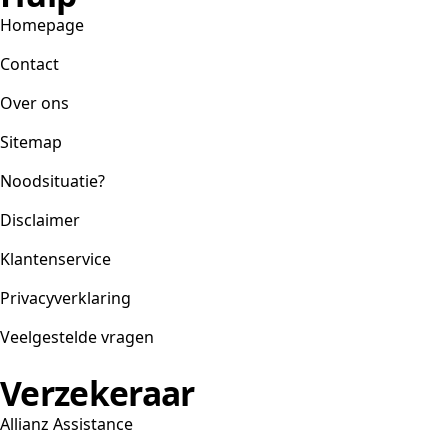
Homepage
Contact
Over ons
Sitemap
Noodsituatie?
Disclaimer
Klantenservice
Privacyverklaring
Veelgestelde vragen
Verzekeraar
Allianz Assistance