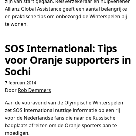
zijn van start gegaan. Reisverzekeraar en hulpverlener
Allianz Global Assistance geeft een aantal belangrijke
en praktische tips om onbezorgd de Winterspelen bij
te wonen.
SOS International: Tips
voor Oranje supporters in
Sochi
7 februari 2014
Door
Rob Demmers
Aan de vooravond van de Olympische Winterspelen
zet SOS International nuttige informatie op een rij
voor de Nederlandse fans die naar de Russische
badplaats afreizen om de Oranje sporters aan te
moedigen.