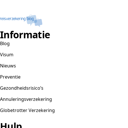
Informatie
Blog
Visum
Nieuws
Preventie
Gezondheidsrisico’s
Annuleringsverzekering
Globetrotter Verzekering
Hulp