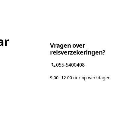
ar
Vragen over
reisverzekeringen?
055-5400408
9.00 -12.00 uur op werkdagen