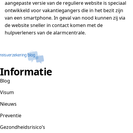
aangepaste versie van de reguliere website is speciaal
ontwikkeld voor vakantiegangers die in het bezit zijn
van een smartphone. In geval van nood kunnen zij via
de website sneller in contact komen met de
hulpverleners van de alarmcentrale.
Informatie
Blog
Visum
Nieuws
Preventie
Gezondheidsrisico’s