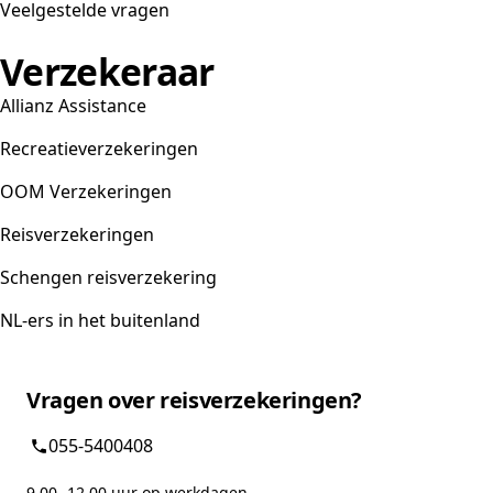
Veelgestelde vragen
Verzekeraar
Allianz Assistance
Recreatieverzekeringen
OOM Verzekeringen
Reisverzekeringen
Schengen reisverzekering
NL-ers in het buitenland
Vragen over reisverzekeringen?
055-5400408
9.00 -12.00 uur op werkdagen