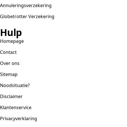
Annuleringsverzekering
Globetrotter Verzekering
Hulp
Homepage
Contact
Over ons
Sitemap
Noodsituatie?
Disclaimer
Klantenservice
Privacyverklaring