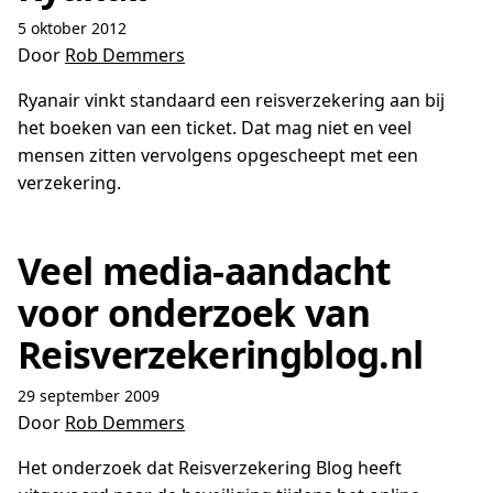
5 oktober 2012
Door
Rob Demmers
Ryanair vinkt standaard een reisverzekering aan bij
het boeken van een ticket. Dat mag niet en veel
mensen zitten vervolgens opgescheept met een
verzekering.
Veel media-aandacht
voor onderzoek van
Reisverzekeringblog.nl
29 september 2009
Door
Rob Demmers
Het onderzoek dat Reisverzekering Blog heeft