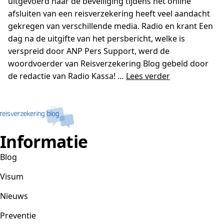
uitgevoerd naar de beveiliging tijdens het online
afsluiten van een reisverzekering heeft veel aandacht
gekregen van verschillende media. Radio en krant Een
dag na de uitgifte van het persbericht, welke is
verspreid door ANP Pers Support, werd de
woordvoerder van Reisverzekering Blog gebeld door
de redactie van Radio Kassa! …
Lees verder
Informatie
Blog
Visum
Nieuws
Preventie