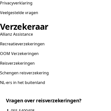
Privacyverklaring
Veelgestelde vragen
Verzekeraar
Allianz Assistance
Recreatieverzekeringen
OOM Verzekeringen
Reisverzekeringen
Schengen reisverzekering
NL-ers in het buitenland
Vragen over reisverzekeringen?
055-5400408