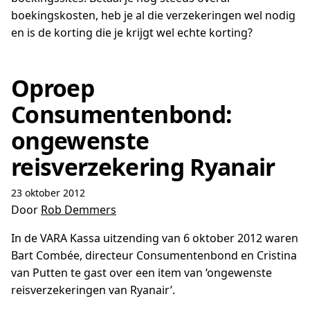
boekingskosten, heb je al die verzekeringen wel nodig
en is de korting die je krijgt wel echte korting?
Oproep
Consumentenbond:
ongewenste
reisverzekering Ryanair
23 oktober 2012
Door
Rob Demmers
In de VARA Kassa uitzending van 6 oktober 2012 waren
Bart Combée, directeur Consumentenbond en Cristina
van Putten te gast over een item van ‘ongewenste
reisverzekeringen van Ryanair’.