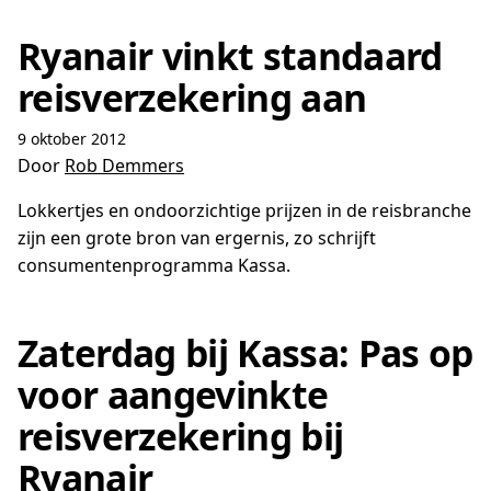
Ryanair vinkt standaard
reisverzekering aan
9 oktober 2012
Door
Rob Demmers
Lokkertjes en ondoorzichtige prijzen in de reisbranche
zijn een grote bron van ergernis, zo schrijft
consumentenprogramma Kassa.
Zaterdag bij Kassa: Pas op
voor aangevinkte
reisverzekering bij
Ryanair