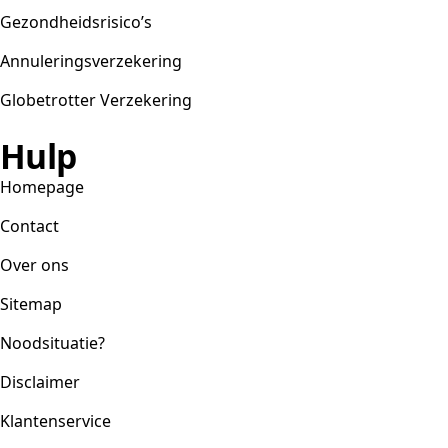
Gezondheidsrisico’s
Annuleringsverzekering
Globetrotter Verzekering
Hulp
Homepage
Contact
Over ons
Sitemap
Noodsituatie?
Disclaimer
Klantenservice