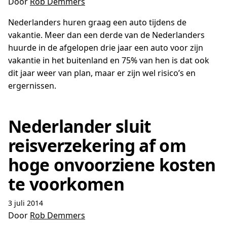
Door
Rob Demmers
Nederlanders huren graag een auto tijdens de
vakantie. Meer dan een derde van de Nederlanders
huurde in de afgelopen drie jaar een auto voor zijn
vakantie in het buitenland en 75% van hen is dat ook
dit jaar weer van plan, maar er zijn wel risico’s en
ergernissen.
Nederlander sluit
reisverzekering af om
hoge onvoorziene kosten
te voorkomen
3 juli 2014
Door
Rob Demmers