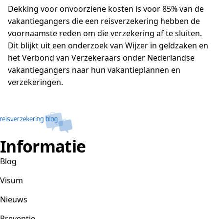
Dekking voor onvoorziene kosten is voor 85% van de
vakantiegangers die een reisverzekering hebben de
voornaamste reden om die verzekering af te sluiten.
Dit blijkt uit een onderzoek van Wijzer in geldzaken en
het Verbond van Verzekeraars onder Nederlandse
vakantiegangers naar hun vakantieplannen en
verzekeringen.
Informatie
Blog
Visum
Nieuws
Preventie