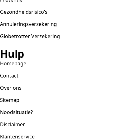
Gezondheidsrisico’s
Annuleringsverzekering
Globetrotter Verzekering
Hulp
Homepage
Contact
Over ons
Sitemap
Noodsituatie?
Disclaimer
Klantenservice