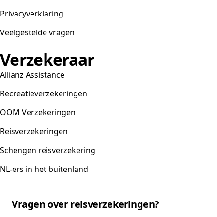
Privacyverklaring
Veelgestelde vragen
Verzekeraar
Allianz Assistance
Recreatieverzekeringen
OOM Verzekeringen
Reisverzekeringen
Schengen reisverzekering
NL-ers in het buitenland
Vragen over reisverzekeringen?