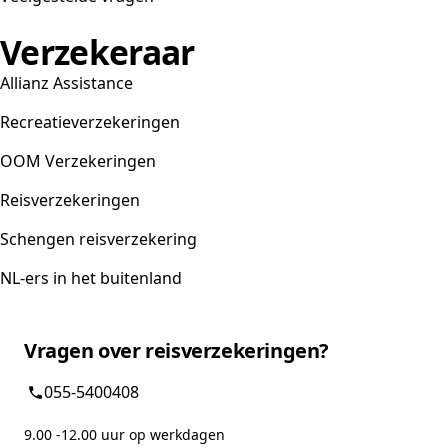
Verzekeraar
Allianz Assistance
Recreatieverzekeringen
OOM Verzekeringen
Reisverzekeringen
Schengen reisverzekering
NL-ers in het buitenland
Vragen over reisverzekeringen?
055-5400408
9.00 -12.00 uur op werkdagen