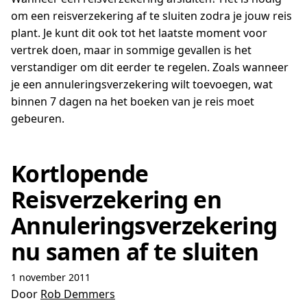
om een reisverzekering af te sluiten zodra je jouw reis
plant. Je kunt dit ook tot het laatste moment voor
vertrek doen, maar in sommige gevallen is het
verstandiger om dit eerder te regelen. Zoals wanneer
je een annuleringsverzekering wilt toevoegen, wat
binnen 7 dagen na het boeken van je reis moet
gebeuren.
Kortlopende
Reisverzekering en
Annuleringsverzekering
nu samen af te sluiten
1 november 2011
Door
Rob Demmers