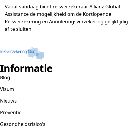
Vanaf vandaag biedt reisverzekeraar Allianz Global
Assistance de mogelijkheid om de Kortlopende
Reisverzekering en Annuleringsverzekering gelijktijdig
af te sluiten.
Informatie
Blog
Visum
Nieuws
Preventie
Gezondheidsrisico’s