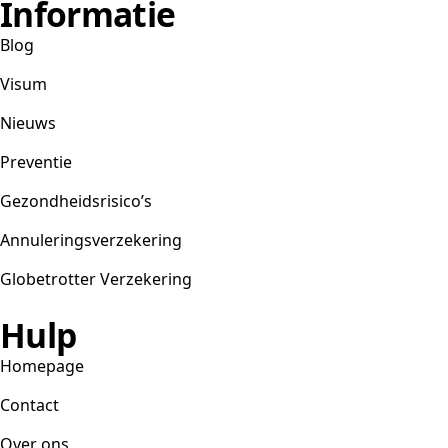
Informatie
Blog
Visum
Nieuws
Preventie
Gezondheidsrisico’s
Annuleringsverzekering
Globetrotter Verzekering
Hulp
Homepage
Contact
Over ons