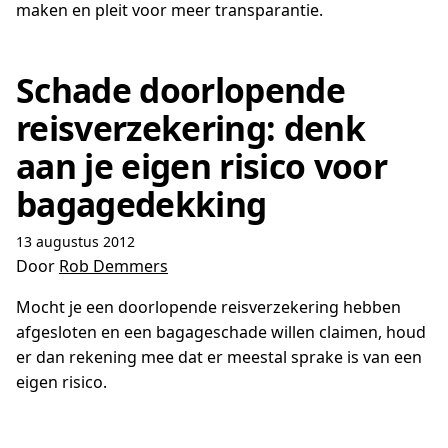
maken en pleit voor meer transparantie.
Schade doorlopende
reisverzekering: denk
aan je eigen risico voor
bagagedekking
13 augustus 2012
Door
Rob Demmers
Mocht je een doorlopende reisverzekering hebben
afgesloten en een bagageschade willen claimen, houd
er dan rekening mee dat er meestal sprake is van een
eigen risico.