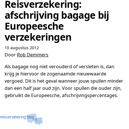
Reisverzekering:
afschrijving bagage bij
Europeesche
verzekeringen
10 augustus 2012
Door
Rob Demmers
Als bagage nog niet verouderd of versleten is, dan
krijg je hiervoor de zogenaamde nieuwwaarde
vergoed. Dit is het geval wanneer jouw spullen minder
dan een half jaar oud zijn. Voor spullen die ouder zijn,
gebruikt de Europeesche, afschrijvingspercentages.