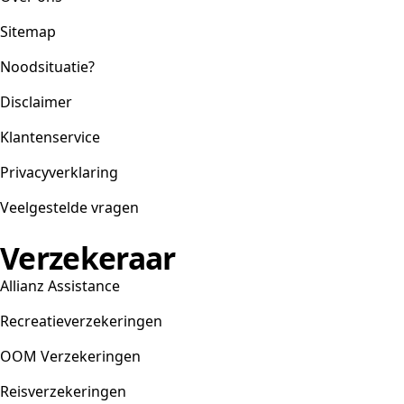
Sitemap
Noodsituatie?
Disclaimer
Klantenservice
Privacyverklaring
Veelgestelde vragen
Verzekeraar
Allianz Assistance
Recreatieverzekeringen
OOM Verzekeringen
Reisverzekeringen