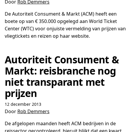
Door
Rob Demmers
De Autoriteit Consument & Markt (ACM) heeft een
boete op van € 350.000 opgelegd aan World Ticket
Center (WTC) voor onjuiste vermelding van prijzen van
vliegtickets en reizen op haar website.
Autoriteit Consument &
Markt: reisbranche nog
niet transparant met
prijzen
12 december 2013
Door
Rob Demmers
De afgelopen maanden heeft ACM bedrijven in de
reissector gecontroleerd, hieruit blijkt dat een kwart