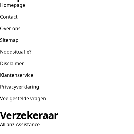
Homepage
Contact
Over ons
Sitemap
Noodsituatie?
Disclaimer
Klantenservice
Privacyverklaring
Veelgestelde vragen
Verzekeraar
Allianz Assistance