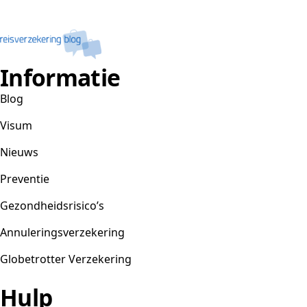
Informatie
Blog
Visum
Nieuws
Preventie
Gezondheidsrisico’s
Annuleringsverzekering
Globetrotter Verzekering
Hulp