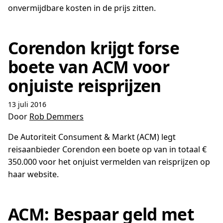
onvermijdbare kosten in de prijs zitten.
Corendon krijgt forse
boete van ACM voor
onjuiste reisprijzen
13 juli 2016
Door
Rob Demmers
De Autoriteit Consument & Markt (ACM) legt
reisaanbieder Corendon een boete op van in totaal €
350.000 voor het onjuist vermelden van reisprijzen op
haar website.
ACM: Bespaar geld met