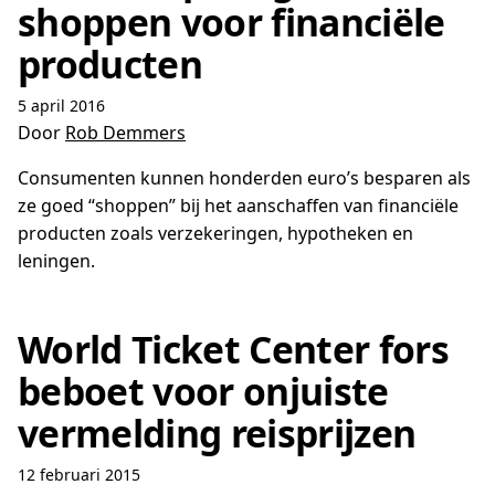
shoppen voor financiële
producten
5 april 2016
Door
Rob Demmers
Consumenten kunnen honderden euro’s besparen als
ze goed “shoppen” bij het aanschaffen van financiële
producten zoals verzekeringen, hypotheken en
leningen.
World Ticket Center fors
beboet voor onjuiste
vermelding reisprijzen
12 februari 2015