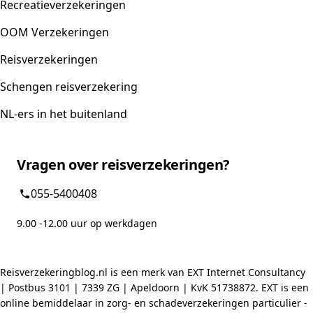
Recreatieverzekeringen
OOM Verzekeringen
Reisverzekeringen
Schengen reisverzekering
NL-ers in het buitenland
Vragen over reisverzekeringen?
055-5400408
9.00 -12.00 uur op werkdagen
Reisverzekeringblog.nl is een merk van EXT Internet Consultancy
| Postbus 3101 | 7339 ZG | Apeldoorn | KvK 51738872. EXT is een
online bemiddelaar in zorg- en schadeverzekeringen particulier -