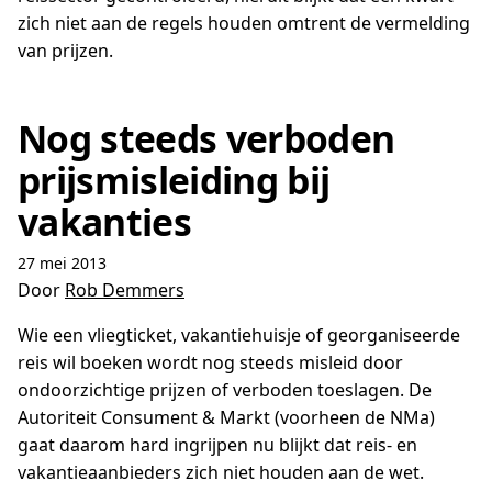
zich niet aan de regels houden omtrent de vermelding
van prijzen.
Nog steeds verboden
prijsmisleiding bij
vakanties
27 mei 2013
Door
Rob Demmers
Wie een vliegticket, vakantiehuisje of georganiseerde
reis wil boeken wordt nog steeds misleid door
ondoorzichtige prijzen of verboden toeslagen. De
Autoriteit Consument & Markt (voorheen de NMa)
gaat daarom hard ingrijpen nu blijkt dat reis- en
vakantieaanbieders zich niet houden aan de wet.