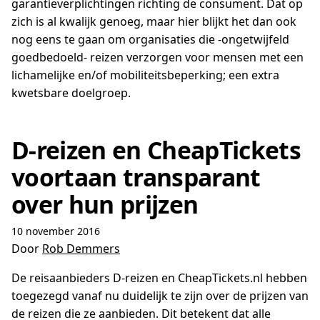
garantieverplichtingen richting de consument. Dat op
zich is al kwalijk genoeg, maar hier blijkt het dan ook
nog eens te gaan om organisaties die -ongetwijfeld
goedbedoeld- reizen verzorgen voor mensen met een
lichamelijke en/of mobiliteitsbeperking; een extra
kwetsbare doelgroep.
D-reizen en CheapTickets
voortaan transparant
over hun prijzen
10 november 2016
Door
Rob Demmers
De reisaanbieders D-reizen en CheapTickets.nl hebben
toegezegd vanaf nu duidelijk te zijn over de prijzen van
de reizen die ze aanbieden. Dit betekent dat alle