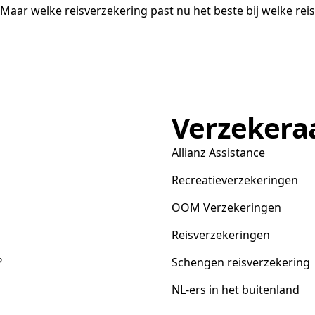
. Maar welke reisverzekering past nu het beste bij welke reis
Verzekera
Allianz Assistance
Recreatieverzekeringen
OOM Verzekeringen
Reisverzekeringen
?
Schengen reisverzekering
NL-ers in het buitenland