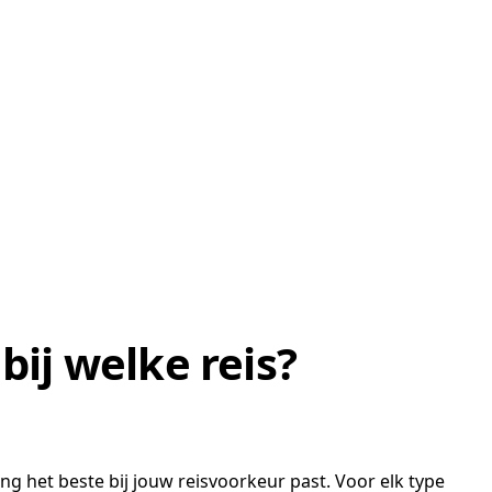
bij welke reis?
ing het beste bij jouw reisvoorkeur past. Voor elk type