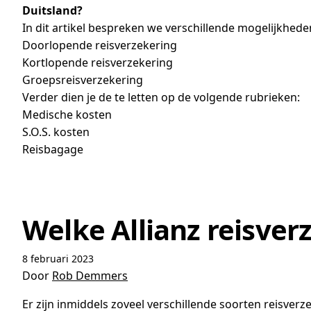
Duitsland?
In dit artikel bespreken we verschillende mogelijkhede
Doorlopende reisverzekering
Kortlopende reisverzekering
Groepsreisverzekering
Verder dien je de te letten op de volgende rubrieken:
Medische kosten
S.O.S. kosten
Reisbagage
Welke Allianz reisverz
8 februari 2023
Door
Rob Demmers
Er zijn inmiddels zoveel verschillende soorten reisverz