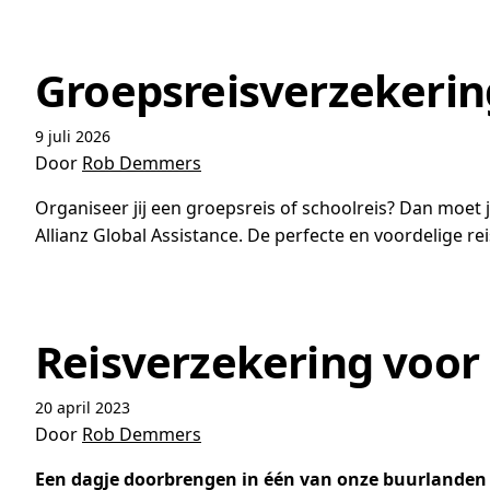
Groepsreisverzekering 
9 juli 2026
Door
Rob Demmers
Organiseer jij een groepsreis of schoolreis? Dan moe
Allianz Global Assistance. De perfecte en voordelige r
Reisverzekering voor 
20 april 2023
Door
Rob Demmers
Een dagje doorbrengen in één van onze buurlanden i