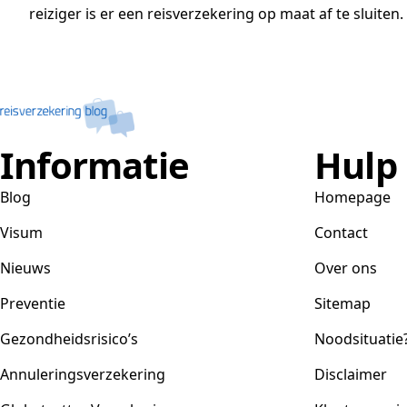
reiziger is er een reisverzekering op maat af te sluiten
Informatie
Hulp
Blog
Homepage
Visum
Contact
Nieuws
Over ons
Preventie
Sitemap
Gezondheidsrisico’s
Noodsituatie
Annuleringsverzekering
Disclaimer