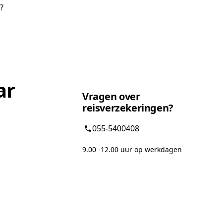
?
ar
Vragen over
reisverzekeringen?
055-5400408
9.00 -12.00 uur op werkdagen