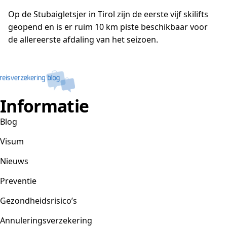
Op de Stubaigletsjer in Tirol zijn de eerste vijf skilifts
geopend en is er ruim 10 km piste beschikbaar voor
de allereerste afdaling van het seizoen.
Informatie
Blog
Visum
Nieuws
Preventie
Gezondheidsrisico’s
Annuleringsverzekering