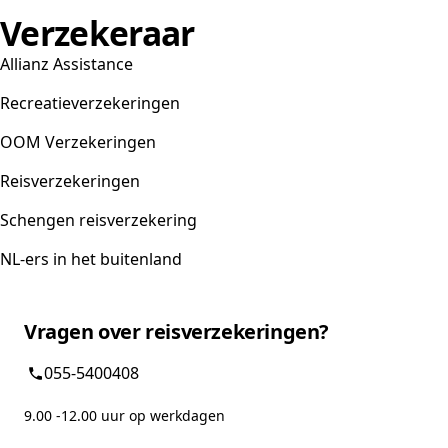
Verzekeraar
Allianz Assistance
Recreatieverzekeringen
OOM Verzekeringen
Reisverzekeringen
Schengen reisverzekering
NL-ers in het buitenland
Vragen over reisverzekeringen?
055-5400408
9.00 -12.00 uur op werkdagen