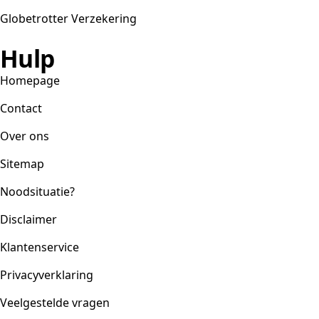
Globetrotter Verzekering
Hulp
Homepage
Contact
Over ons
Sitemap
Noodsituatie?
Disclaimer
Klantenservice
Privacyverklaring
Veelgestelde vragen