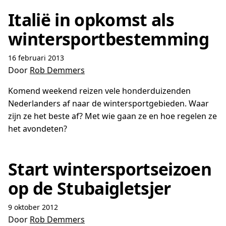
Italië in opkomst als
wintersportbestemming
16 februari 2013
Door
Rob Demmers
Komend weekend reizen vele honderduizenden
Nederlanders af naar de wintersportgebieden. Waar
zijn ze het beste af? Met wie gaan ze en hoe regelen ze
het avondeten?
Start wintersportseizoen
op de Stubaigletsjer
9 oktober 2012
Door
Rob Demmers