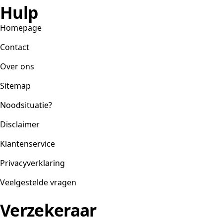
Hulp
Homepage
Contact
Over ons
Sitemap
Noodsituatie?
Disclaimer
Klantenservice
Privacyverklaring
Veelgestelde vragen
Verzekeraar