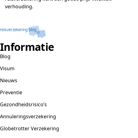
verhouding.
Informatie
Blog
Visum
Nieuws
Preventie
Gezondheidsrisico’s
Annuleringsverzekering
Globetrotter Verzekering