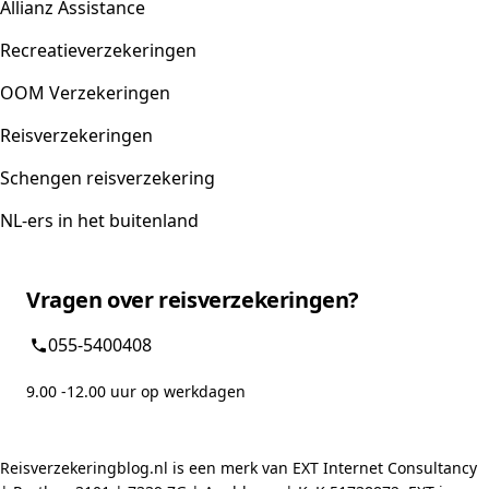
Allianz Assistance
Recreatieverzekeringen
OOM Verzekeringen
Reisverzekeringen
Schengen reisverzekering
NL-ers in het buitenland
Vragen over reisverzekeringen?
055-5400408
9.00 -12.00 uur op werkdagen
Reisverzekeringblog.nl is een merk van EXT Internet Consultancy