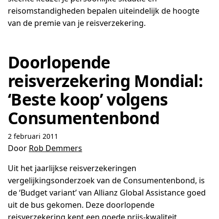
reisomstandigheden bepalen uiteindelijk de hoogte
van de premie van je reisverzekering.
Doorlopende
reisverzekering Mondial:
‘Beste koop’ volgens
Consumentenbond
2 februari 2011
Door
Rob Demmers
Uit het jaarlijkse reisverzekeringen
vergelijkingsonderzoek van de Consumentenbond, is
de ‘Budget variant’ van Allianz Global Assistance goed
uit de bus gekomen. Deze doorlopende
reisverzekering kent een goede prijs-kwaliteit