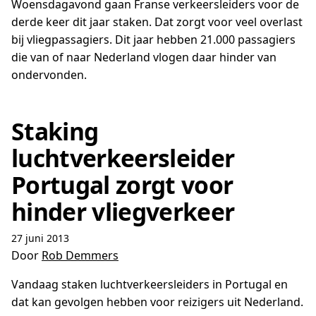
Woensdagavond gaan Franse verkeersleiders voor de
derde keer dit jaar staken. Dat zorgt voor veel overlast
bij vliegpassagiers. Dit jaar hebben 21.000 passagiers
die van of naar Nederland vlogen daar hinder van
ondervonden.
Staking
luchtverkeersleider
Portugal zorgt voor
hinder vliegverkeer
27 juni 2013
Door
Rob Demmers
Vandaag staken luchtverkeersleiders in Portugal en
dat kan gevolgen hebben voor reizigers uit Nederland.