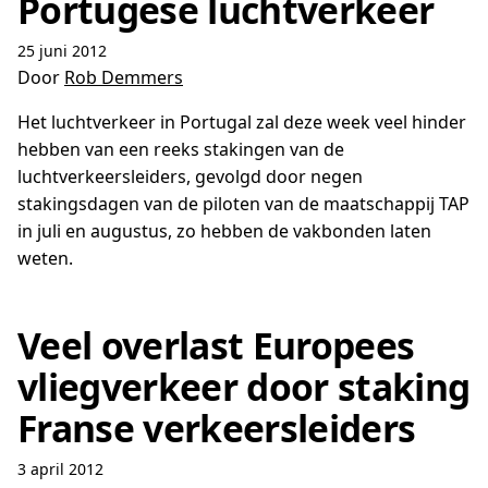
Portugese luchtverkeer
25 juni 2012
Door
Rob Demmers
Het luchtverkeer in Portugal zal deze week veel hinder
hebben van een reeks stakingen van de
luchtverkeersleiders, gevolgd door negen
stakingsdagen van de piloten van de maatschappij TAP
in juli en augustus, zo hebben de vakbonden laten
weten.
Veel overlast Europees
vliegverkeer door staking
Franse verkeersleiders
3 april 2012