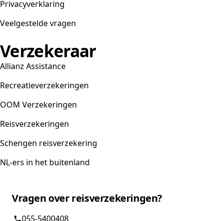
Privacyverklaring
Veelgestelde vragen
Verzekeraar
Allianz Assistance
Recreatieverzekeringen
OOM Verzekeringen
Reisverzekeringen
Schengen reisverzekering
NL-ers in het buitenland
Vragen over reisverzekeringen?
055-5400408