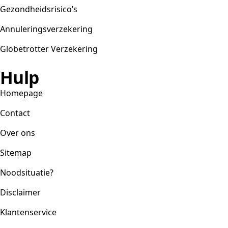
Gezondheidsrisico’s
Annuleringsverzekering
Globetrotter Verzekering
Hulp
Homepage
Contact
Over ons
Sitemap
Noodsituatie?
Disclaimer
Klantenservice