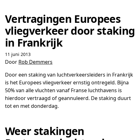
Vertragingen Europees
vliegverkeer door staking
in Frankrijk
11 juni 2013
Door
Rob Demmers
Door een staking van luchtverkeersleiders in Frankrijk
is het Europees vliegverkeer ernstig ontregeld. Bijna
50% van alle vluchten vanaf Franse luchthavens is
hierdoor vertraagd of geannuleerd. De staking duurt
tot en met donderdag.
Weer stakingen