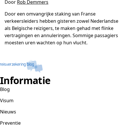
Door
Rob Demmers
Door een omvangrijke staking van Franse
verkeersleiders hebben gisteren zowel Nederlandse
als Belgische reizigers, te maken gehad met flinke
vertragingen en annuleringen. Sommige passagiers
moesten uren wachten op hun vlucht.
Informatie
Blog
Visum
Nieuws
Preventie