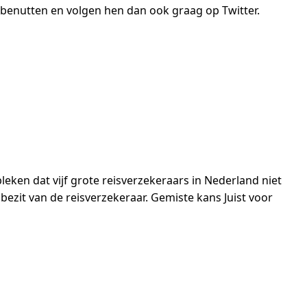
enutten en volgen hen dan ook graag op Twitter.
eken dat vijf grote reisverzekeraars in Nederland niet
bezit van de reisverzekeraar. Gemiste kans Juist voor