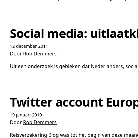
Social media: uitlaat
12 december 2011
Door
Rob Demmers
Uit een onderzoek is gebleken dat Nederlanders, socia
Twitter account Eur
19 januari 2010
Door
Rob Demmers
Reisverzekering Blog was tot het begin van deze maan