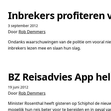
Inbrekers profiteren 
3 september 2012
Door
Rob Demmers
Ondanks waarschuwingen van de politie om vooral niet 
inbrekers lezen mee en slaan hun slag.
BZ Reisadvies App hel
19 juni 2012
Door
Rob Demmers
Minister Rosenthal heeft gisteren op Schiphol de nieu
mogelijk hun reis beter voor te bereiden en in geval