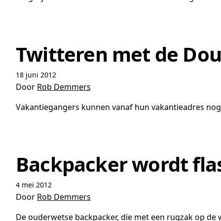
Twitteren met de Dou
18 juni 2012
Door
Rob Demmers
Vakantiegangers kunnen vanaf hun vakantieadres nog
Backpacker wordt fl
4 mei 2012
Door
Rob Demmers
De ouderwetse backpacker, die met een rugzak op de wij