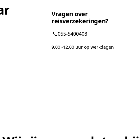
ar
Vragen over
reisverzekeringen?
055-5400408
9.00 -12.00 uur op werkdagen