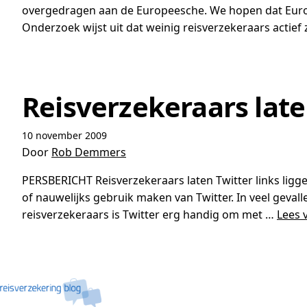
overgedragen aan de Europeesche. We hopen dat Europ
Onderzoek wijst uit dat weinig reisverzekeraars actief 
Reisverzekeraars late
10 november 2009
Door
Rob Demmers
PERSBERICHT Reisverzekeraars laten Twitter links ligge
of nauwelijks gebruik maken van Twitter. In veel gevall
reisverzekeraars is Twitter erg handig om met …
Lees 