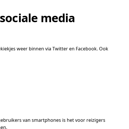
 sociale media
ekiekjes weer binnen via Twitter en Facebook. Ook
gebruikers van smartphones is het voor reizigers
men.