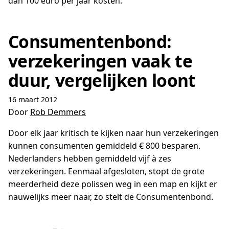
dan 100 euro per jaar kosten.
Consumentenbond:
verzekeringen vaak te
duur, vergelijken loont
16 maart 2012
Door
Rob Demmers
Door elk jaar kritisch te kijken naar hun verzekeringen
kunnen consumenten gemiddeld € 800 besparen.
Nederlanders hebben gemiddeld vijf à zes
verzekeringen. Eenmaal afgesloten, stopt de grote
meerderheid deze polissen weg in een map en kijkt er
nauwelijks meer naar, zo stelt de Consumentenbond.