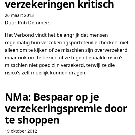
verzekeringen kritisch
26 maart 2013
Door
Rob Demmers
Het Verbond vindt het belangrijk dat mensen
regelmatig hun verzekeringsportefeuille checken: niet
alleen om te kijken of ze misschien zijn oververzekerd,
maar óók om te bezien of ze tegen bepaalde risico’s
misschien niet goed zijn verzekerd, terwijl ze die
risico’s zelf moeilijk kunnen dragen.
NMa: Bespaar op je
verzekeringspremie door
te shoppen
19 oktober 2012