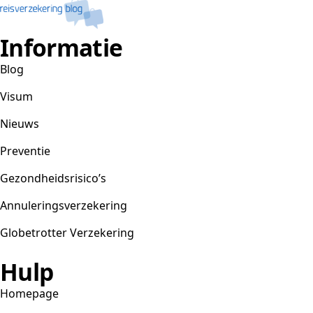
Informatie
Blog
Visum
Nieuws
Preventie
Gezondheidsrisico’s
Annuleringsverzekering
Globetrotter Verzekering
Hulp
Homepage