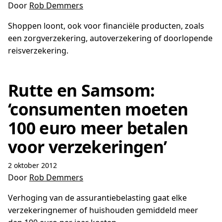
Door
Rob Demmers
Shoppen loont, ook voor financiële producten, zoals
een zorgverzekering, autoverzekering of doorlopende
reisverzekering.
Rutte en Samsom:
‘consumenten moeten
100 euro meer betalen
voor verzekeringen’
2 oktober 2012
Door
Rob Demmers
Verhoging van de assurantiebelasting gaat elke
verzekeringnemer of huishouden gemiddeld meer