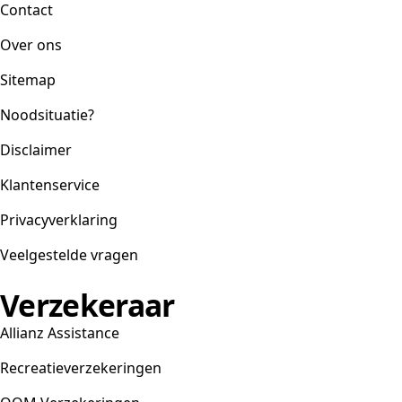
Contact
Over ons
Sitemap
Noodsituatie?
Disclaimer
Klantenservice
Privacyverklaring
Veelgestelde vragen
Verzekeraar
Allianz Assistance
Recreatieverzekeringen