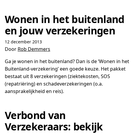
Wonen in het buitenland
en jouw verzekeringen
12 december 2013
Door
Rob Demmers
Ga je wonen in het buitenland? Dan is de ‘Wonen in het
Buitenland-verzekering’ een goede keuze. Het pakket
bestaat uit 8 verzekeringen (ziektekosten, SOS
(repatriëring) en schadeverzekeringen (o.a.
aansprakelijkheid en reis).
Verbond van
Verzekeraars: bekijk