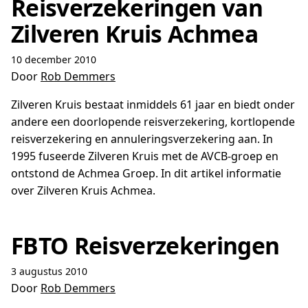
Reisverzekeringen van
Zilveren Kruis Achmea
10 december 2010
Door
Rob Demmers
Zilveren Kruis bestaat inmiddels 61 jaar en biedt onder
andere een doorlopende reisverzekering, kortlopende
reisverzekering en annuleringsverzekering aan. In
1995 fuseerde Zilveren Kruis met de AVCB-groep en
ontstond de Achmea Groep. In dit artikel informatie
over Zilveren Kruis Achmea.
FBTO Reisverzekeringen
3 augustus 2010
Door
Rob Demmers