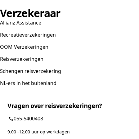
Verzekeraar
Allianz Assistance
Recreatieverzekeringen
OOM Verzekeringen
Reisverzekeringen
Schengen reisverzekering
NL-ers in het buitenland
Vragen over reisverzekeringen?
055-5400408
9.00 -12.00 uur op werkdagen