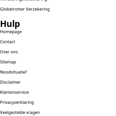
Globetrotter Verzekering
Hulp
Homepage
Contact
Over ons
Sitemap
Noodsituatie?
Disclaimer
Klantenservice
Privacyverklaring
Veelgestelde vragen