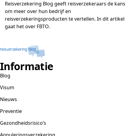
Reisverzekering Blog geeft reisverzekeraars de kans
om meer over hun bedrijf en
reisverzekeringsproducten te vertellen. In dit artikel
gaat het over FBTO.
Informatie
Blog
Visum
Nieuws
Preventie
Gezondheidsrisico’s
Annuleringsverzekering