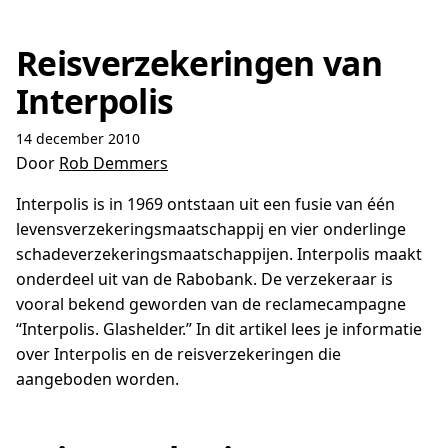
Reisverzekeringen van
Interpolis
14 december 2010
Door
Rob Demmers
Interpolis is in 1969 ontstaan uit een fusie van één
levensverzekeringsmaatschappij en vier onderlinge
schadeverzekeringsmaatschappijen. Interpolis maakt
onderdeel uit van de Rabobank. De verzekeraar is
vooral bekend geworden van de reclamecampagne
“Interpolis. Glashelder.” In dit artikel lees je informatie
over Interpolis en de reisverzekeringen die
aangeboden worden.