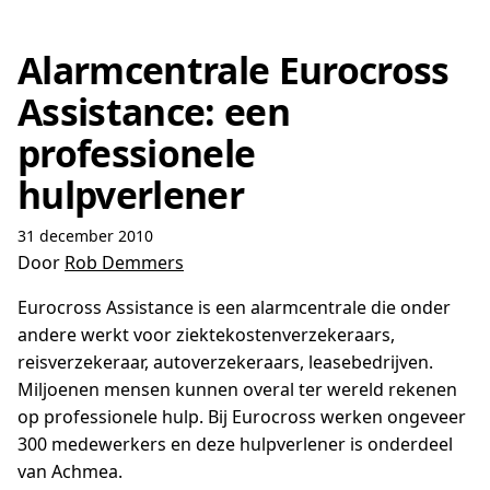
Alarmcentrale Eurocross
Assistance: een
professionele
hulpverlener
31 december 2010
Door
Rob Demmers
Eurocross Assistance is een alarmcentrale die onder
andere werkt voor ziektekostenverzekeraars,
reisverzekeraar, autoverzekeraars, leasebedrijven.
Miljoenen mensen kunnen overal ter wereld rekenen
op professionele hulp. Bij Eurocross werken ongeveer
300 medewerkers en deze hulpverlener is onderdeel
van Achmea.