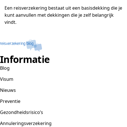
Een reisverzekering bestaat uit een basisdekking die je
kunt aanvullen met dekkingen die je zelf belangrijk
vindt.
Informatie
Blog
Visum
Nieuws
Preventie
Gezondheidsrisico’s
Annuleringsverzekering