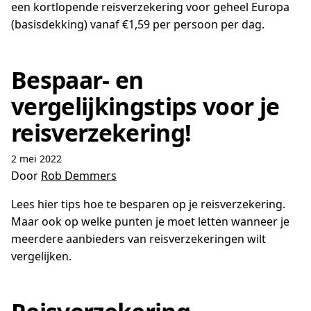
een kortlopende reisverzekering voor geheel Europa
(basisdekking) vanaf €1,59 per persoon per dag.
Bespaar- en
vergelijkingstips voor je
reisverzekering!
2 mei 2022
Door
Rob Demmers
Lees hier tips hoe te besparen op je reisverzekering.
Maar ook op welke punten je moet letten wanneer je
meerdere aanbieders van reisverzekeringen wilt
vergelijken.