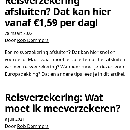
Reisverzekering
afsluiten? Dat kan hier
vanaf €1,59 per dag!
28 maart 2022
Door
Rob Demmers
Een reisverzekering afsluiten? Dat kan hier snel en
voordelig. Maar waar moet je op letten bij het afsluiten
van een reisverzekering? Wanneer moet je kiezen voor
Europadekking? Dat en andere tips lees je in dit artikel.
Reisverzekering: Wat
moet ik meeverzekeren?
8 juli 2021
Door
Rob Demmers