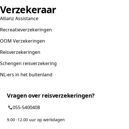
Verzekeraar
Allianz Assistance
Recreatieverzekeringen
OOM Verzekeringen
Reisverzekeringen
Schengen reisverzekering
NL-ers in het buitenland
Vragen over reisverzekeringen?
055-5400408
9.00 -12.00 uur op werkdagen