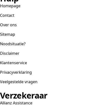
Homepage
Contact
Over ons
Sitemap
Noodsituatie?
Disclaimer
Klantenservice
Privacyverklaring
Veelgestelde vragen
Verzekeraar
Allianz Assistance