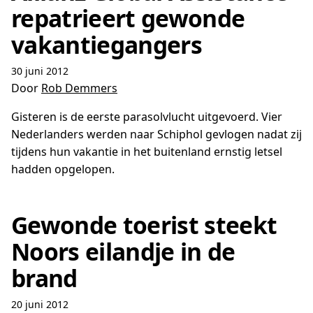
repatrieert gewonde
vakantiegangers
30 juni 2012
Door
Rob Demmers
Gisteren is de eerste parasolvlucht uitgevoerd. Vier
Nederlanders werden naar Schiphol gevlogen nadat zij
tijdens hun vakantie in het buitenland ernstig letsel
hadden opgelopen.
Gewonde toerist steekt
Noors eilandje in de
brand
20 juni 2012