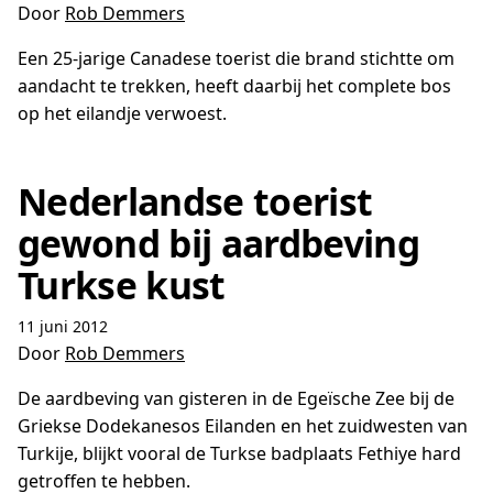
Door
Rob Demmers
Een 25-jarige Canadese toerist die brand stichtte om
aandacht te trekken, heeft daarbij het complete bos
op het eilandje verwoest.
Nederlandse toerist
gewond bij aardbeving
Turkse kust
11 juni 2012
Door
Rob Demmers
De aardbeving van gisteren in de Egeïsche Zee bij de
Griekse Dodekanesos Eilanden en het zuidwesten van
Turkije, blijkt vooral de Turkse badplaats Fethiye hard
getroffen te hebben.