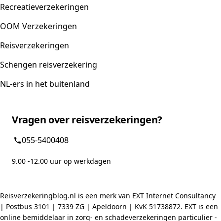
Recreatieverzekeringen
OOM Verzekeringen
Reisverzekeringen
Schengen reisverzekering
NL-ers in het buitenland
Vragen over reisverzekeringen?
055-5400408
9.00 -12.00 uur op werkdagen
Reisverzekeringblog.nl is een merk van EXT Internet Consultancy
| Postbus 3101 | 7339 ZG | Apeldoorn | KvK 51738872. EXT is een
online bemiddelaar in zorg- en schadeverzekeringen particulier -