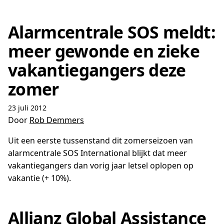
Alarmcentrale SOS meldt:
meer gewonde en zieke
vakantiegangers deze
zomer
23 juli 2012
Door
Rob Demmers
Uit een eerste tussenstand dit zomerseizoen van
alarmcentrale SOS International blijkt dat meer
vakantiegangers dan vorig jaar letsel oplopen op
vakantie (+ 10%).
Allianz Global Assistance