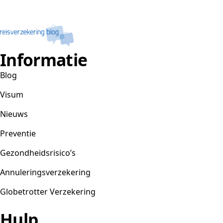
Informatie
Blog
Visum
Nieuws
Preventie
Gezondheidsrisico’s
Annuleringsverzekering
Globetrotter Verzekering
Hulp