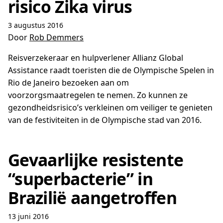
risico Zika virus
3 augustus 2016
Door
Rob Demmers
Reisverzekeraar en hulpverlener Allianz Global
Assistance raadt toeristen die de Olympische Spelen in
Rio de Janeiro bezoeken aan om
voorzorgsmaatregelen te nemen. Zo kunnen ze
gezondheidsrisico’s verkleinen om veiliger te genieten
van de festiviteiten in de Olympische stad van 2016.
Gevaarlijke resistente
“superbacterie” in
Brazilië aangetroffen
13 juni 2016