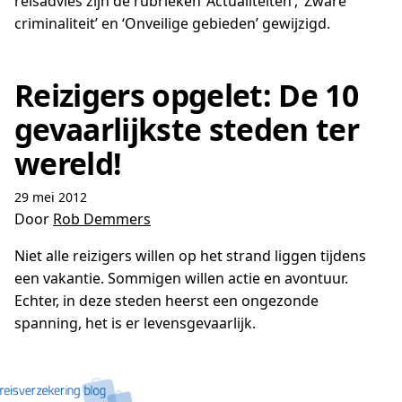
reisadvies zijn de rubrieken ‘Actualiteiten’, ‘Zware
criminaliteit’ en ‘Onveilige gebieden’ gewijzigd.
Reizigers opgelet: De 10
gevaarlijkste steden ter
wereld!
29 mei 2012
Door
Rob Demmers
Niet alle reizigers willen op het strand liggen tijdens
een vakantie. Sommigen willen actie en avontuur.
Echter, in deze steden heerst een ongezonde
spanning, het is er levensgevaarlijk.