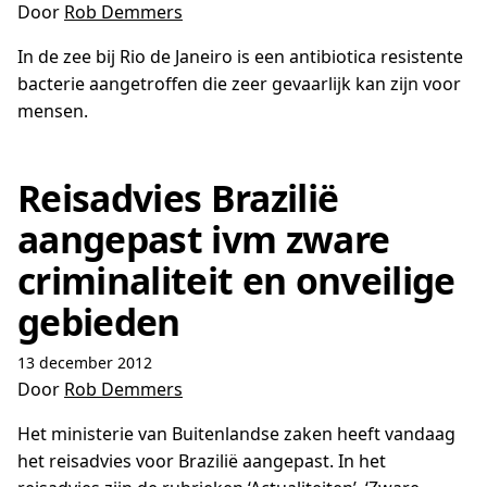
Door
Rob Demmers
In de zee bij Rio de Janeiro is een antibiotica resistente
bacterie aangetroffen die zeer gevaarlijk kan zijn voor
mensen.
Reisadvies Brazilië
aangepast ivm zware
criminaliteit en onveilige
gebieden
13 december 2012
Door
Rob Demmers
Het ministerie van Buitenlandse zaken heeft vandaag
het reisadvies voor Brazilië aangepast. In het