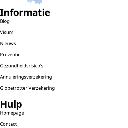
Informatie
Blog
Visum
Nieuws
Preventie
Gezondheidsrisico’s
Annuleringsverzekering
Globetrotter Verzekering
Hulp
Homepage
Contact