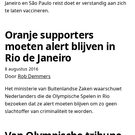
Janeiro en São Paulo reist doet er verstandig aan zich
te laten vaccineren.
Oranje supporters
moeten alert blijven in
Rio de Janeiro
8 augustus 2016
Door
Rob Demmers
Het ministerie van Buitenlandse Zaken waarschuwt
Nederlanders die de Olympische Spelen in Rio
bezoeken dat ze alert moeten blijven om zo geen
slachtoffer van criminaliteit te worden.