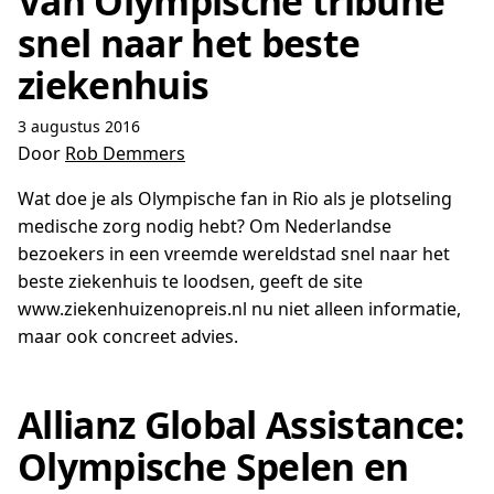
Van Olympische tribune
snel naar het beste
ziekenhuis
3 augustus 2016
Door
Rob Demmers
Wat doe je als Olympische fan in Rio als je plotseling
medische zorg nodig hebt? Om Nederlandse
bezoekers in een vreemde wereldstad snel naar het
beste ziekenhuis te loodsen, geeft de site
www.ziekenhuizenopreis.nl nu niet alleen informatie,
maar ook concreet advies.
Allianz Global Assistance:
Olympische Spelen en