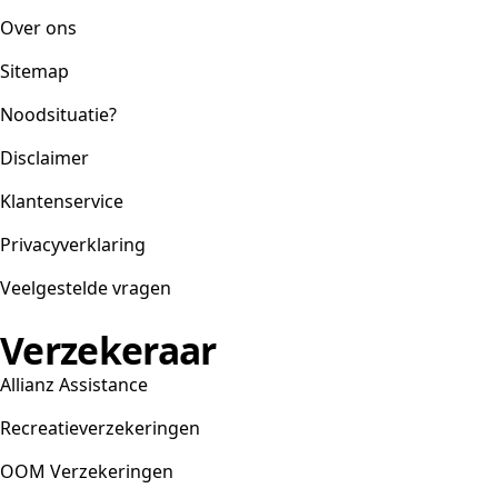
Over ons
Sitemap
Noodsituatie?
Disclaimer
Klantenservice
Privacyverklaring
Veelgestelde vragen
Verzekeraar
Allianz Assistance
Recreatieverzekeringen
OOM Verzekeringen