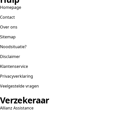
Homepage
Contact
Over ons
Sitemap
Noodsituatie?
Disclaimer
Klantenservice
Privacyverklaring
Veelgestelde vragen
Verzekeraar
Allianz Assistance