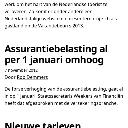
werk om het hart van de Nederlandse toerist te
veroveren. Zo komt er onder andere een
Nederlandstalige website en presenteren zij zich als
gastland op de Vakantiebeurrs 2013.
Assurantiebelasting al
per 1 januari omhoog
7 november 2012
Door
Rob Demmers
De forse verhoging van de assurantiebelasting, gaat al
in op 1 januari. Staatssecretaris Weekers van Financiën
heeft dat afgesproken met de verzekeringsbranche.
Nieuwe tarieven