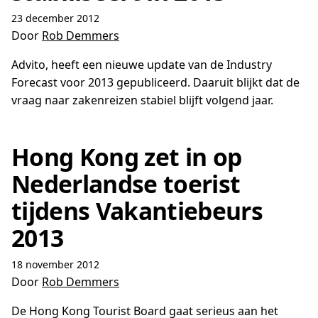
23 december 2012
Door
Rob Demmers
Advito, heeft een nieuwe update van de Industry
Forecast voor 2013 gepubliceerd. Daaruit blijkt dat de
vraag naar zakenreizen stabiel blijft volgend jaar.
Hong Kong zet in op
Nederlandse toerist
tijdens Vakantiebeurs
2013
18 november 2012
Door
Rob Demmers
De Hong Kong Tourist Board gaat serieus aan het