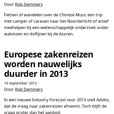
Door
Rob Demmers
Fietsen of wandelen over de Chinese Muur, een trip
met camper of caravan naar het Noorderlicht of actief
meehelpen bij een wetenschappelijk onderzoek onder
walvissen en dolfijnen bij de Azoren.
Europese zakenreizen
worden nauwelijks
duurder in 2013
19 september 2012
Door
Rob Demmers
In een nieuwe Industry Forecast voor 2013 stelt Advito,
dat de vraag naar zakenreizen afneemt. Toch blijft de
vraag groter dan het aanbod.