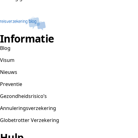
Informatie
Blog
Visum
Nieuws
Preventie
Gezondheidsrisico’s
Annuleringsverzekering
Globetrotter Verzekering
Hulp