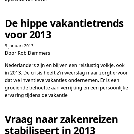
De hippe vakantietrends
voor 2013
3 januari 2013
Door
Rob Demmers
Nederlanders zijn en blijven een reislustig volkje, ook
in 2013. De crisis heeft z’n weerslag maar zorgt ervoor
dat we inventieve vakanties ondernemen. Er is een
groeiende behoefte aan verrijking en een persoonlijke
ervaring tijdens de vakantie
Vraag naar zakenreizen
stabiliseert in 2013