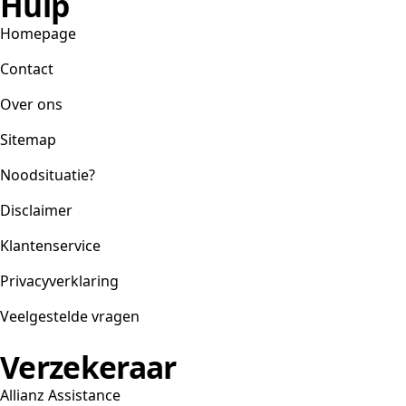
Hulp
Homepage
Contact
Over ons
Sitemap
Noodsituatie?
Disclaimer
Klantenservice
Privacyverklaring
Veelgestelde vragen
Verzekeraar
Allianz Assistance