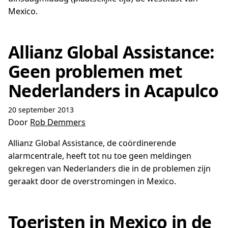
Mexico.
Allianz Global Assistance:
Geen problemen met
Nederlanders in Acapulco
20 september 2013
Door
Rob Demmers
Allianz Global Assistance, de coördinerende
alarmcentrale, heeft tot nu toe geen meldingen
gekregen van Nederlanders die in de problemen zijn
geraakt door de overstromingen in Mexico.
Toeristen in Mexico in de