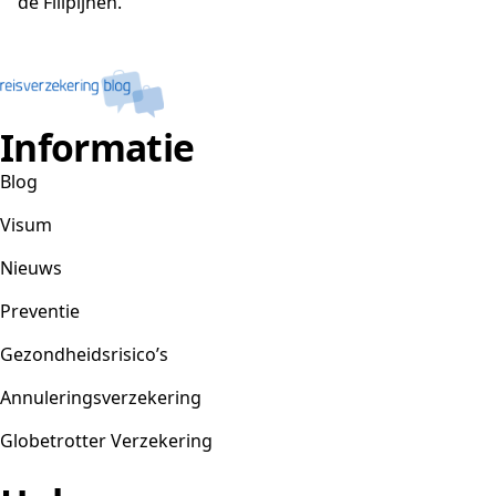
de Filipijnen.
Informatie
Blog
Visum
Nieuws
Preventie
Gezondheidsrisico’s
Annuleringsverzekering
Globetrotter Verzekering