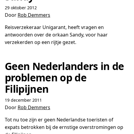
29 oktober 2012
Door
Rob Demmers
Reisverzekeraar Unigarant, heeft vragen en
antwoorden over de orkaan Sandy, voor haar
verzekerden op een rijtje gezet.
Geen Nederlanders in de
problemen op de
Filipijnen
19 december 2011
Door
Rob Demmers
Tot nu toe zijn er geen Nederlandse toeristen of
expats betrokken bij de ernstige overstromingen op