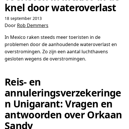
knel door wateroverlast
18 september 2013
Door
Rob Demmers
In Mexico raken steeds meer toeristen in de
problemen door de aanhoudende wateroverlast en
overstromingen. Zo zijn een aantal luchthavens
gesloten wegens de overstromingen.
Reis- en
annuleringsverzekeringe
n Unigarant: Vragen en
antwoorden over Orkaan
Sandy