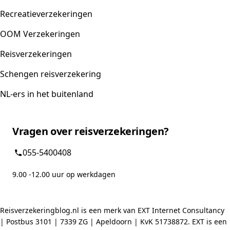
Recreatieverzekeringen
OOM Verzekeringen
Reisverzekeringen
Schengen reisverzekering
NL-ers in het buitenland
Vragen over reisverzekeringen?
055-5400408
9.00 -12.00 uur op werkdagen
Reisverzekeringblog.nl is een merk van EXT Internet Consultancy
| Postbus 3101 | 7339 ZG | Apeldoorn | KvK 51738872. EXT is een