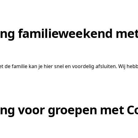
ng familieweekend met
de familie kan je hier snel en voordelig afsluiten. Wij h
ng voor groepen met C