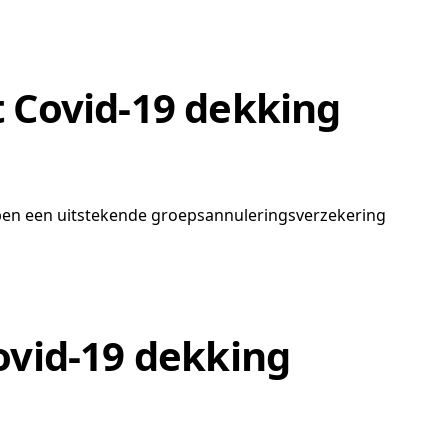
 Covid-19 dekking
ebben een uitstekende groepsannuleringsverzekering
ovid-19 dekking