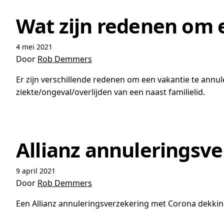
Wat zijn redenen om 
4 mei 2021
Door
Rob Demmers
Er zijn verschillende redenen om een vakantie te annul
ziekte/ongeval/overlijden van een naast familielid.
Allianz annuleringsve
9 april 2021
Door
Rob Demmers
Een Allianz annuleringsverzekering met Corona dekking r