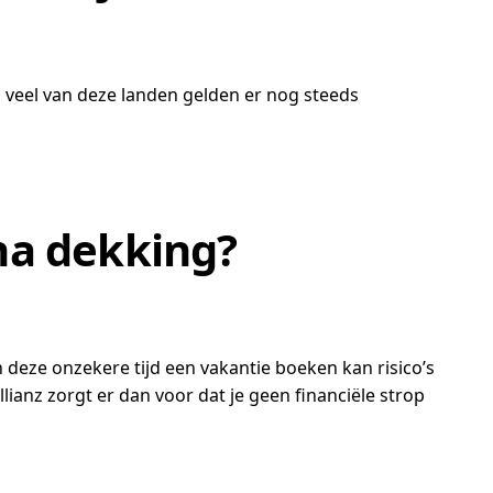
n veel van deze landen gelden er nog steeds
na dekking?
 deze onzekere tijd een vakantie boeken kan risico’s
ianz zorgt er dan voor dat je geen financiële strop