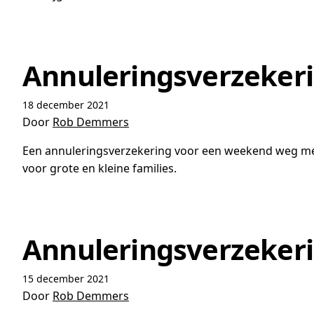
Annuleringsverzekeri
18 december 2021
Door
Rob Demmers
Een annuleringsverzekering voor een weekend weg met 
voor grote en kleine families.
Annuleringsverzekeri
15 december 2021
Door
Rob Demmers