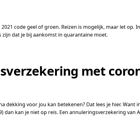
2021 code geel of groen. Reizen is mogelijk, maar let op. I
 zijn dat je bij aankomst in quarantaine moet.
gsverzekering met coro
 dekking voor jou kan betekenen? Dat lees je hier. Want in
dan kan je niet op reis. Een annuleringsverzekering van All