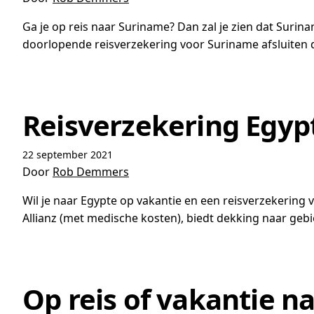
Ga je op reis naar Suriname? Dan zal je zien dat Surin
doorlopende reisverzekering voor Suriname afsluiten 
Reisverzekering Egyp
22 september 2021
Door
Rob Demmers
Wil je naar Egypte op vakantie en een reisverzekering 
Allianz (met medische kosten), biedt dekking naar gebi
Op reis of vakantie n