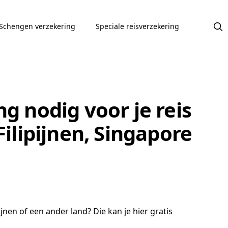
Schengen verzekering
Speciale reisverzekering
g nodig voor je reis
Filipijnen, Singapore
jnen of een ander land? Die kan je hier gratis