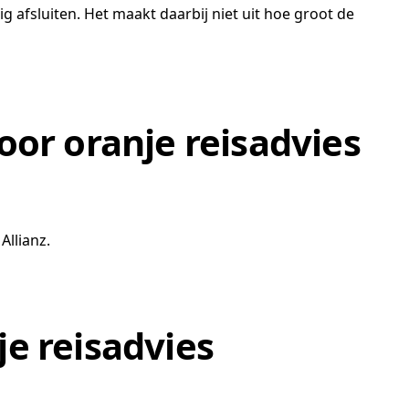
 afsluiten. Het maakt daarbij niet uit hoe groot de
oor oranje reisadvies
Allianz.
e reisadvies