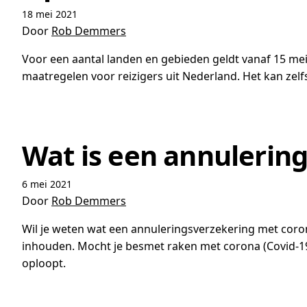
18 mei 2021
Door
Rob Demmers
Voor een aantal landen en gebieden geldt vanaf 15 mei 
maatregelen voor reizigers uit Nederland. Het kan zelfs
Wat is een annulerin
6 mei 2021
Door
Rob Demmers
Wil je weten wat een annuleringsverzekering met corona
inhouden. Mocht je besmet raken met corona (Covid-19) 
oploopt.