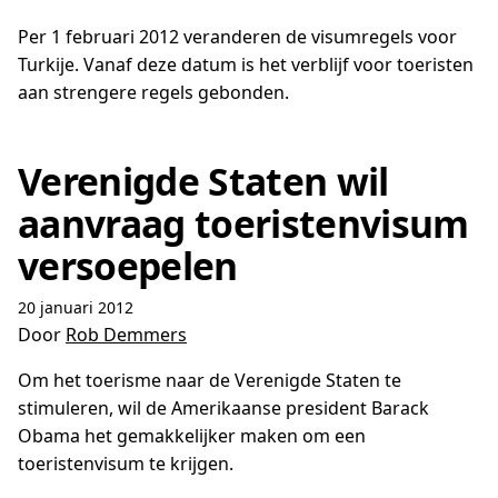
Per 1 februari 2012 veranderen de visumregels voor
Turkije. Vanaf deze datum is het verblijf voor toeristen
aan strengere regels gebonden.
Verenigde Staten wil
aanvraag toeristenvisum
versoepelen
20 januari 2012
Door
Rob Demmers
Om het toerisme naar de Verenigde Staten te
stimuleren, wil de Amerikaanse president Barack
Obama het gemakkelijker maken om een
toeristenvisum te krijgen.