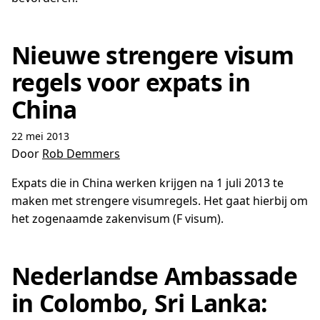
Nieuwe strengere visum
regels voor expats in
China
22 mei 2013
Door
Rob Demmers
Expats die in China werken krijgen na 1 juli 2013 te
maken met strengere visumregels. Het gaat hierbij om
het zogenaamde zakenvisum (F visum).
Nederlandse Ambassade
in Colombo, Sri Lanka: