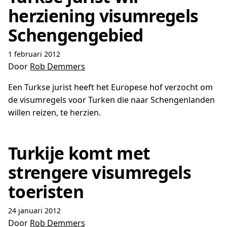
herziening visumregels
Schengengebied
1 februari 2012
Door
Rob Demmers
Een Turkse jurist heeft het Europese hof verzocht om
de visumregels voor Turken die naar Schengenlanden
willen reizen, te herzien.
Turkije komt met
strengere visumregels
toeristen
24 januari 2012
Door
Rob Demmers