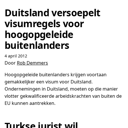
Duitsland versoepelt
visumregels voor
hoogopgeleide
buitenlanders
4 april 2012
Door
Rob Demmers
Hoogopgeleide buitenlanders krijgen voortaan
gemakkelijker een visum voor Duitsland.
Ondernemingen in Duitsland, moeten op die manier
vlotter gekwalificeerde arbeidskrachten van buiten de
EU kunnen aantrekken.
Turkse jurist wil