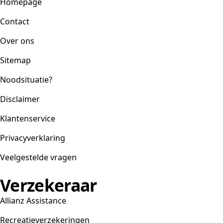
Homepage
Contact
Over ons
Sitemap
Noodsituatie?
Disclaimer
Klantenservice
Privacyverklaring
Veelgestelde vragen
Verzekeraar
Allianz Assistance
Recreatieverzekeringen