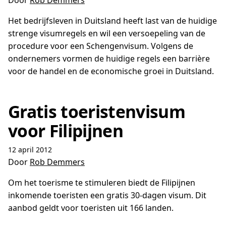
Door
Rob Demmers
Het bedrijfsleven in Duitsland heeft last van de huidige
strenge visumregels en wil een versoepeling van de
procedure voor een Schengenvisum. Volgens de
ondernemers vormen de huidige regels een barrière
voor de handel en de economische groei in Duitsland.
Gratis toeristenvisum
voor Filipijnen
12 april 2012
Door
Rob Demmers
Om het toerisme te stimuleren biedt de Filipijnen
inkomende toeristen een gratis 30-dagen visum. Dit
aanbod geldt voor toeristen uit 166 landen.