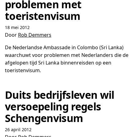
problemen met
toeristenvisum
18 mei 2012
Door
Rob Demmers
De Nederlandse Ambassade in Colombo (Sri Lanka)
waarchuwt voor problemen met Nederlanders die de
afgelopen tijd Sri Lanka binnenreisden op een
toeristenvisum.
Duits bedrijfsleven wil
versoepeling regels
Schengenvisum
26 april 2012