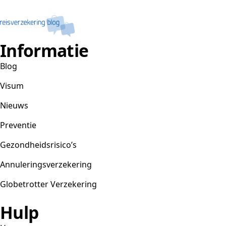
Informatie
Blog
Visum
Nieuws
Preventie
Gezondheidsrisico’s
Annuleringsverzekering
Globetrotter Verzekering
Hulp