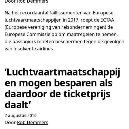
Door
Rob Demmers
Na het recordaantal faillissementen van Europese
luchtvaartmaatschappijen in 2017, roept de ECTAA
(Europese vereniging van reisondernemingen) de
Europese Commissie op om maatregelen te nemen,
die passagiers moeten beschermen tegen de gevolgen
van insolvente airlines.
‘Luchtvaartmaatschappij
en mogen besparen als
daardoor de ticketprijs
daalt’
2 augustus 2016
Door
Rob Demmers