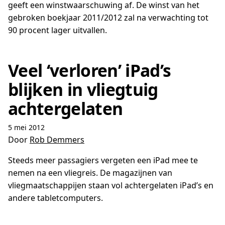
geeft een winstwaarschuwing af. De winst van het
gebroken boekjaar 2011/2012 zal na verwachting tot
90 procent lager uitvallen.
Veel ‘verloren’ iPad’s
blijken in vliegtuig
achtergelaten
5 mei 2012
Door
Rob Demmers
Steeds meer passagiers vergeten een iPad mee te
nemen na een vliegreis. De magazijnen van
vliegmaatschappijen staan vol achtergelaten iPad’s en
andere tabletcomputers.