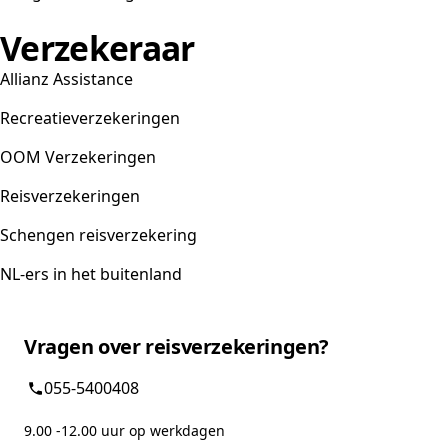
Verzekeraar
Allianz Assistance
Recreatieverzekeringen
OOM Verzekeringen
Reisverzekeringen
Schengen reisverzekering
NL-ers in het buitenland
Vragen over reisverzekeringen?
055-5400408
9.00 -12.00 uur op werkdagen