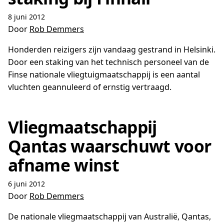
8 juni 2012
Door
Rob Demmers
Honderden reizigers zijn vandaag gestrand in Helsinki.
Door een staking van het technisch personeel van de
Finse nationale vliegtuigmaatschappij is een aantal
vluchten geannuleerd of ernstig vertraagd.
Vliegmaatschappij
Qantas waarschuwt voor
afname winst
6 juni 2012
Door
Rob Demmers
De nationale vliegmaatschappij van Australië, Qantas,