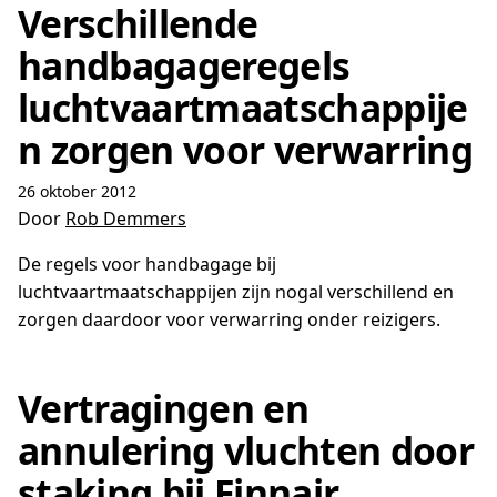
Verschillende
handbagageregels
luchtvaartmaatschappije
n zorgen voor verwarring
26 oktober 2012
Door
Rob Demmers
De regels voor handbagage bij
luchtvaartmaatschappijen zijn nogal verschillend en
zorgen daardoor voor verwarring onder reizigers.
Vertragingen en
annulering vluchten door
staking bij Finnair