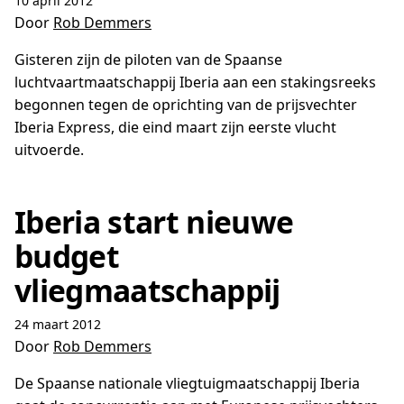
10 april 2012
Door
Rob Demmers
Gisteren zijn de piloten van de Spaanse
luchtvaartmaatschappij Iberia aan een stakingsreeks
begonnen tegen de oprichting van de prijsvechter
Iberia Express, die eind maart zijn eerste vlucht
uitvoerde.
Iberia start nieuwe
budget
vliegmaatschappij
24 maart 2012
Door
Rob Demmers
De Spaanse nationale vliegtuigmaatschappij Iberia