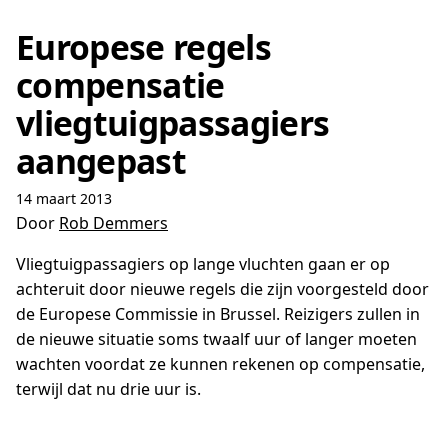
Europese regels
compensatie
vliegtuigpassagiers
aangepast
14 maart 2013
Door
Rob Demmers
Vliegtuigpassagiers op lange vluchten gaan er op
achteruit door nieuwe regels die zijn voorgesteld door
de Europese Commissie in Brussel. Reizigers zullen in
de nieuwe situatie soms twaalf uur of langer moeten
wachten voordat ze kunnen rekenen op compensatie,
terwijl dat nu drie uur is.