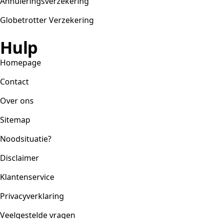
Annuleringsverzekering
Globetrotter Verzekering
Hulp
Homepage
Contact
Over ons
Sitemap
Noodsituatie?
Disclaimer
Klantenservice
Privacyverklaring
Veelgestelde vragen