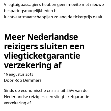
Vliegtuigpassagiers hebben geen moeite met nieuwe
besparingsmogelijkheden bij
luchtvaartmaatschappijen zolang de ticketprijs daalt.
Meer Nederlandse
reizigers sluiten een
vliegticketgarantie
verzekering af
16 augustus 2013
Door
Rob Demmers
Sinds de economische crisis sluit 25% van de
Nederlandse reizigers een vliegticketgarantie
verzekering af.