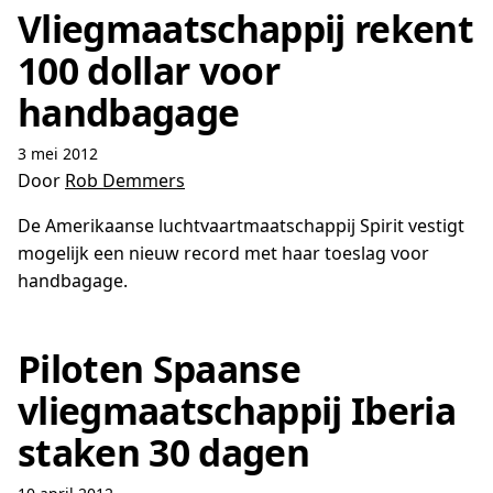
Vliegmaatschappij rekent
100 dollar voor
handbagage
3 mei 2012
Door
Rob Demmers
De Amerikaanse luchtvaartmaatschappij Spirit vestigt
mogelijk een nieuw record met haar toeslag voor
handbagage.
Piloten Spaanse
vliegmaatschappij Iberia
staken 30 dagen